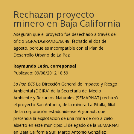
Rechazan proyecto
minero en Baja California
Aseguran que el proyecto fue desechado a través del
oficio SGPA/DGIRA/DG/6048, fechado el dos de
agosto, porque es incompatible con el Plan de
Desarrollo Urbano de La Paz.
Raymundo León, correponsal
Publicado: 09/08/2012 18:59
La Paz, BCS.
La Dirección General de Impacto y Riesgo
Ambiental (DGIRA) de la Secretaría del Medio
Ambiente y Recursos Naturales (SEMARNAT) rechazó
el proyecto San Antonio, de la minera La Pitalla, filial
de la corporación estadunidense Argonaut, que
pretendía la explotación de una mina de oro a cielo
abierto en este municipio.El delegado de la SEMARNAT
en Baja California Sur, Marco Antonio González