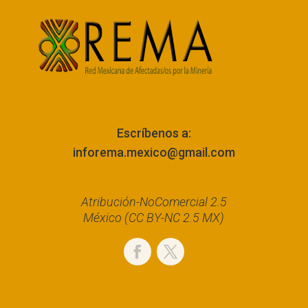
Escríbenos a:
inforema.mexico@gmail.com
Atribución-NoComercial 2.5
México (CC BY-NC 2.5 MX)