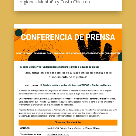
regiones Montaña y Costa Chica en...