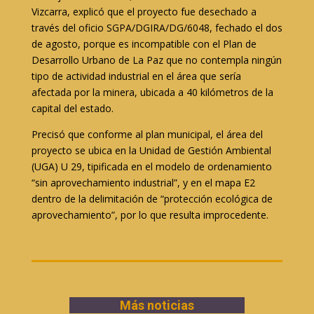
Vizcarra, explicó que el proyecto fue desechado a
través del oficio SGPA/DGIRA/DG/6048, fechado el dos
de agosto, porque es incompatible con el Plan de
Desarrollo Urbano de La Paz que no contempla ningún
tipo de actividad industrial en el área que sería
afectada por la minera, ubicada a 40 kilómetros de la
capital del estado.
Precisó que conforme al plan municipal, el área del
proyecto se ubica en la Unidad de Gestión Ambiental
(UGA) U 29, tipificada en el modelo de ordenamiento
“sin aprovechamiento industrial”, y en el mapa E2
dentro de la delimitación de “protección ecológica de
aprovechamiento”, por lo que resulta improcedente.
Más noticias