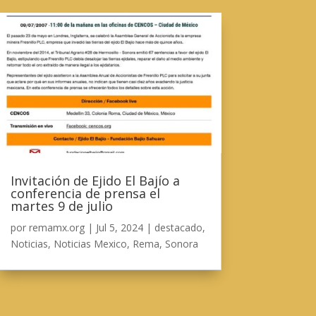
Invitación de Ejido El Bajío a
conferencia de prensa el
martes 9 de julio
por
remamx.org
|
Jul 5, 2024
|
destacado
,
Noticias
,
Noticias Mexico
,
Rema
,
Sonora