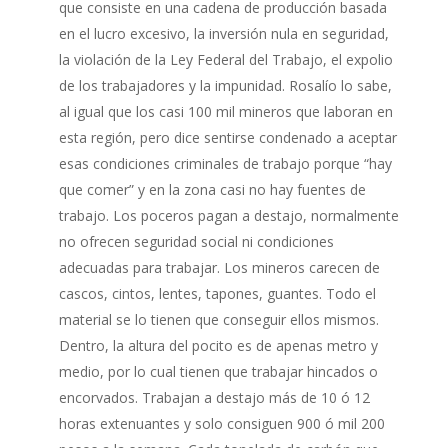
que consiste en una cadena de producción basada
en el lucro excesivo, la inversión nula en seguridad,
la violación de la Ley Federal del Trabajo, el expolio
de los trabajadores y la impunidad. Rosalío lo sabe,
al igual que los casi 100 mil mineros que laboran en
esta región, pero dice sentirse condenado a aceptar
esas condiciones criminales de trabajo porque “hay
que comer” y en la zona casi no hay fuentes de
trabajo. Los poceros pagan a destajo, normalmente
no ofrecen seguridad social ni condiciones
adecuadas para trabajar. Los mineros carecen de
cascos, cintos, lentes, tapones, guantes. Todo el
material se lo tienen que conseguir ellos mismos.
Dentro, la altura del pocito es de apenas metro y
medio, por lo cual tienen que trabajar hincados o
encorvados. Trabajan a destajo más de 10 ó 12
horas extenuantes y solo consiguen 900 ó mil 200