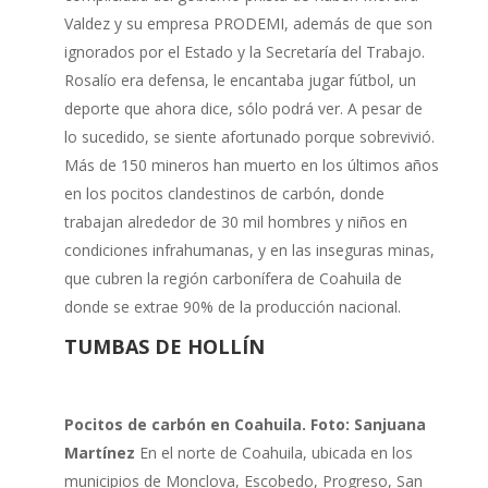
Valdez y su empresa PRODEMI, además de que son
ignorados por el Estado y la Secretaría del Trabajo.
Rosalío era defensa, le encantaba jugar fútbol, un
deporte que ahora dice, sólo podrá ver. A pesar de
lo sucedido, se siente afortunado porque sobrevivió.
Más de 150 mineros han muerto en los últimos años
en los pocitos clandestinos de carbón, donde
trabajan alrededor de 30 mil hombres y niños en
condiciones infrahumanas, y en las inseguras minas,
que cubren la región carbonífera de Coahuila de
donde se extrae 90% de la producción nacional.
TUMBAS DE HOLLÍN
Pocitos de carbón en Coahuila. Foto: Sanjuana
Martínez
En el norte de Coahuila, ubicada en los
municipios de Monclova, Escobedo, Progreso, San