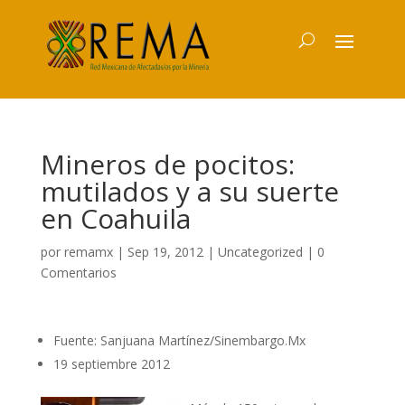
Mineros de pocitos:
mutilados y a su suerte
en Coahuila
por
remamx
|
Sep 19, 2012
|
Uncategorized
|
0
Comentarios
Fuente: Sanjuana Martínez/Sinembargo.Mx
19 septiembre 2012