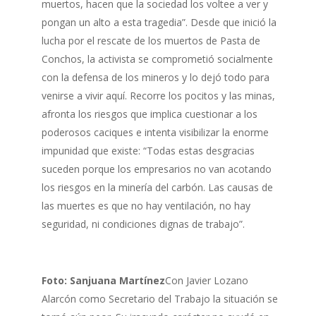
muertos, hacen que la sociedad los voltee a ver y
pongan un alto a esta tragedia”. Desde que inició la
lucha por el rescate de los muertos de Pasta de
Conchos, la activista se comprometió socialmente
con la defensa de los mineros y lo dejó todo para
venirse a vivir aquí. Recorre los pocitos y las minas,
afronta los riesgos que implica cuestionar a los
poderosos caciques e intenta visibilizar la enorme
impunidad que existe: “Todas estas desgracias
suceden porque los empresarios no van acotando
los riesgos en la minería del carbón. Las causas de
las muertes es que no hay ventilación, no hay
seguridad, ni condiciones dignas de trabajo”.
Foto: Sanjuana Martínez
Con Javier Lozano
Alarcón como Secretario del Trabajo la situación se