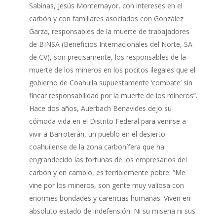
Sabinas, Jesús Montemayor, con intereses en el
carbón y con familiares asociados con González
Garza, responsables de la muerte de trabajadores
de BINSA (Beneficios Internacionales del Norte, SA
de CV), son precisamente, los responsables de la
muerte de los mineros en los pocitos ilegales que el
gobierno de Coahuila supuestamente ‘combate’ sin
fincar responsabilidad por la muerte de los mineros”.
Hace dos años, Auerbach Benavides dejo su
cómoda vida en el Distrito Federal para venirse a
vivir a Barroterán, un pueblo en el desierto
coahuilense de la zona carbonífera que ha
engrandecido las fortunas de los empresarios del
carbón y en cambio, es terriblemente pobre: “Me
vine por los mineros, son gente muy valiosa con
enormes bondades y carencias humanas. Viven en
absoluto estado de indefensión. Ni su miseria ni sus