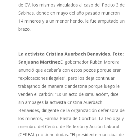
de CV, los mismos vinculados al caso del Pocito 3 de
Sabinas, donde en mayo del año pasado murieron
14 mineros y a un menor herido, le fue amputado un
brazo.
La activista Cristina Auerbach Benavides. Foto:
Sanjuana Martínez
El gobernador Rubén Moreira
anunció que acabaría con estos pozos porque eran
“explotaciones ilegales”, pero los deja continuar
trabajando de manera clandestina porque luego le
venden el carbón: “Es un acto de simulación”, dice
sin ambages la activista Cristina Auerbach
Benavides, dirigente de la organización defensora de
los mineros, Familia Pasta de Conchos. La teóloga y
miembro del Centro de Reflexión y Acción Laboral
(CEREAL) no tiene dudas: “El presidente municipal de