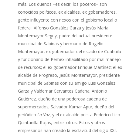
más. Los dueños –es decir, los poceros– son
conocidos políticos, ex alcaldes, ex gobernadores,
gente influyente con nexos con el gobierno local o
federal: Alfonso González Garza y Jesús María
Montemayor Seguy, padre del actual presidente
municipal de Sabinas y hermano de Rogelio
Montemayor, ex gobernador del estado de Coahuila
y funcionario de Pemex inhabilitado por mal manejo
de recursos; el ex gobernador Enrique Martínez; el ex
alcalde de Progreso, Jesús Montemayor, presidente
municipal de Sabinas con su amigo Luis González
Garza y Valdemar Cervantes Cadena; Antonio
Gutiérrez, dueño de una poderosa cadena de
supermercados; Salvador Kamar Apur, dueño del
periódico
La Voz
, y el ex alcalde priista Federico Lico
Quintanilla Rojas, entre otros. Estos y otros
empresarios han creado la esclavitud del siglo XXI,