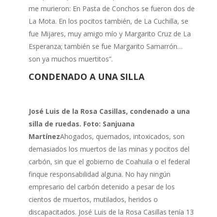
me murieron: En Pasta de Conchos se fueron dos de
La Mota. En los pocitos también, de La Cuchilla, se
fue Mijares, muy amigo mío y Margarito Cruz de La
Esperanza; también se fue Margarito Samarrón…
son ya muchos muertitos”.
CONDENADO A UNA SILLA
José Luis de la Rosa Casillas, condenado a una
silla de ruedas. Foto: Sanjuana
Martínez
Ahogados, quemados, intoxicados, son
demasiados los muertos de las minas y pocitos del
carbón, sin que el gobierno de Coahuila o el federal
finque responsabilidad alguna. No hay ningún
empresario del carbón detenido a pesar de los
cientos de muertos, mutilados, heridos o
discapacitados. José Luis de la Rosa Casillas tenía 13