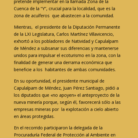
pretende implementar en la llamada Zona de la
Cuenca de la “Y”, crucial para la localidad, que es la
zona de acuíferos que abastecen a la comunidad.
Mientras, el presidente de la Diputación Permanente
de la LXI Legislatura, Carlos Martínez Villavicencio,
exhortó a los pobladores de Natividad y Capulalpam
de Méndez a subsanar sus diferencias y mantenerse
unidos para impulsar el ecoturismo en la zona, con la
finalidad de generar una derrama económica que
beneficie a los habitantes de ambas comunidades.
En su oportunidad, el presidente municipal de
Capulalpam de Méndez, Juan Pérez Santiago, pidió a
los diputados que «no apoyen» el anteproyecto de la
nueva minería porque, según él, favorecerá sólo a las
empresas mineras por la explotación a cielo abierto
en áreas protegidas.
En el recorrido participaron la delegada de la
Procuraduría Federal de Protección al Ambiente en