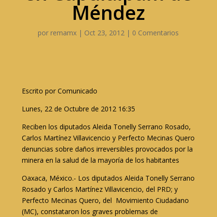
Méndez
por
remamx
|
Oct 23, 2012
|
0 Comentarios
Escrito por Comunicado
Lunes, 22 de Octubre de 2012 16:35
Reciben los diputados Aleida Tonelly Serrano Rosado,
Carlos Martínez Villavicencio y Perfecto Mecinas Quero
denuncias sobre daños irreversibles provocados por la
minera en la salud de la mayoría de los habitantes
Oaxaca, México.- Los diputados Aleida Tonelly Serrano
Rosado y Carlos Martínez Villavicencio, del PRD; y
Perfecto Mecinas Quero, del Movimiento Ciudadano
(MC), constataron los graves problemas de