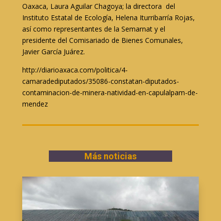
Oaxaca, Laura Aguilar Chagoya; la directora del
Instituto Estatal de Ecología, Helena Iturribarría Rojas,
así como representantes de la Semarnat y el
presidente del Comisariado de Bienes Comunales,
Javier García Juárez.
http://diarioaxaca.com/politica/4-
camaradediputados/35086-constatan-diputados-
contaminacion-de-minera-natividad-en-capulalpam-de-
mendez
Más noticias