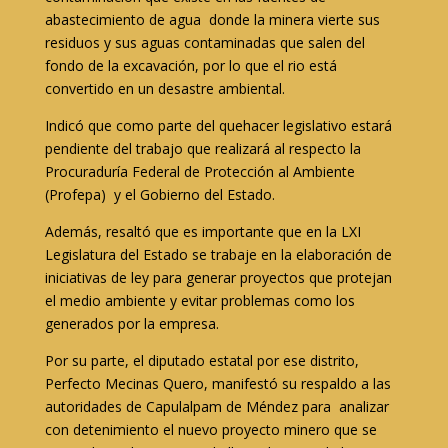
abastecimiento de agua donde la minera vierte sus
residuos y sus aguas contaminadas que salen del
fondo de la excavación, por lo que el rio está
convertido en un desastre ambiental.
Indicó que como parte del quehacer legislativo estará
pendiente del trabajo que realizará al respecto la
Procuraduría Federal de Protección al Ambiente
(Profepa) y el Gobierno del Estado.
Además, resaltó que es importante que en la LXI
Legislatura del Estado se trabaje en la elaboración de
iniciativas de ley para generar proyectos que protejan
el medio ambiente y evitar problemas como los
generados por la empresa.
Por su parte, el diputado estatal por ese distrito,
Perfecto Mecinas Quero, manifestó su respaldo a las
autoridades de Capulalpam de Méndez para analizar
con detenimiento el nuevo proyecto minero que se