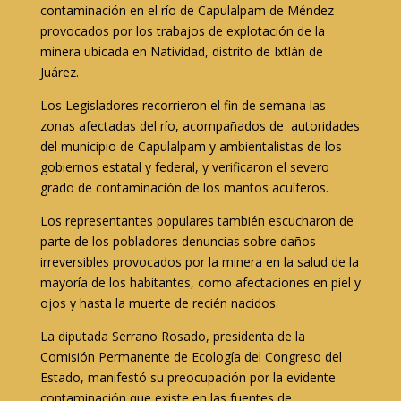
contaminación en el río de Capulalpam de Méndez
provocados por los trabajos de explotación de la
minera ubicada en Natividad, distrito de Ixtlán de
Juárez.
Los Legisladores recorrieron el fin de semana las
zonas afectadas del río, acompañados de autoridades
del municipio de Capulalpam y ambientalistas de los
gobiernos estatal y federal, y verificaron el severo
grado de contaminación de los mantos acuíferos.
Los representantes populares también escucharon de
parte de los pobladores denuncias sobre daños
irreversibles provocados por la minera en la salud de la
mayoría de los habitantes, como afectaciones en piel y
ojos y hasta la muerte de recién nacidos.
La diputada Serrano Rosado, presidenta de la
Comisión Permanente de Ecología del Congreso del
Estado, manifestó su preocupación por la evidente
contaminación que existe en las fuentes de