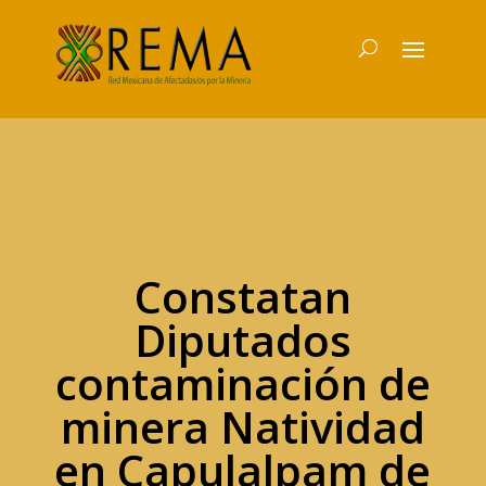
Constatan
Diputados
contaminación de
minera Natividad
en Capulalpam de