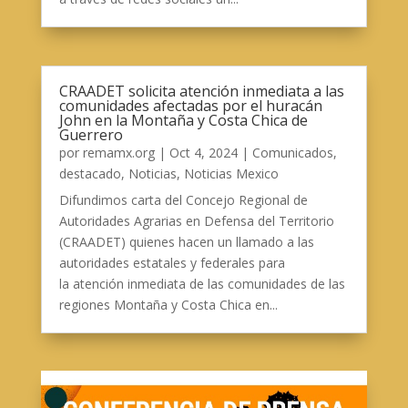
CRAADET solicita atención inmediata a las
comunidades afectadas por el huracán
John en la Montaña y Costa Chica de
Guerrero
por
remamx.org
|
Oct 4, 2024
|
Comunicados
,
destacado
,
Noticias
,
Noticias Mexico
Difundimos carta del Concejo Regional de
Autoridades Agrarias en Defensa del Territorio
(CRAADET) quienes hacen un llamado a las
autoridades estatales y federales para
la atención inmediata de las comunidades de las
regiones Montaña y Costa Chica en...