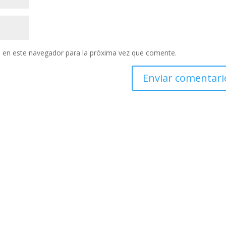
 en este navegador para la próxima vez que comente.