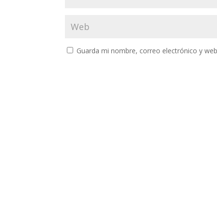
Guarda mi nombre, correo electrónico y web