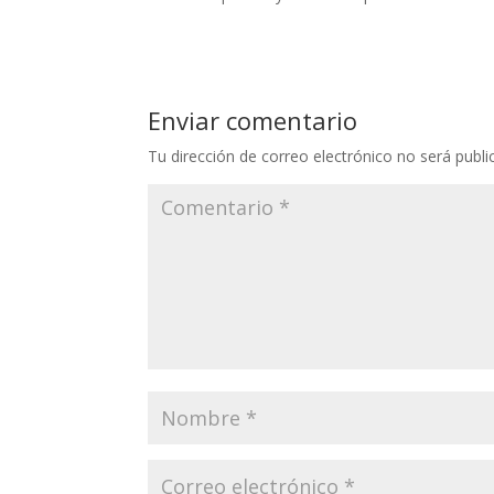
Enviar comentario
Tu dirección de correo electrónico no será publi