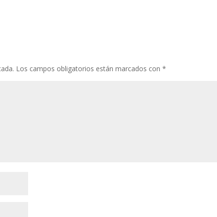
cada.
Los campos obligatorios están marcados con
*