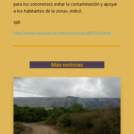
para los sonorenses evitar la contaminación y apoyar
a los habitantes de la zona», indicó.
spb
http://www.eluniversal.com.mx/
notas/883504.html
Más noticias