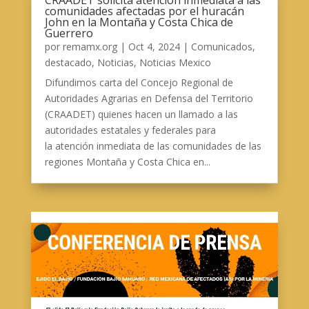
comunidades afectadas por el huracán
John en la Montaña y Costa Chica de
Guerrero
por
remamx.org
|
Oct 4, 2024
|
Comunicados
,
destacado
,
Noticias
,
Noticias Mexico
Difundimos carta del Concejo Regional de
Autoridades Agrarias en Defensa del Territorio
(CRAADET) quienes hacen un llamado a las
autoridades estatales y federales para
la atención inmediata de las comunidades de las
regiones Montaña y Costa Chica en...