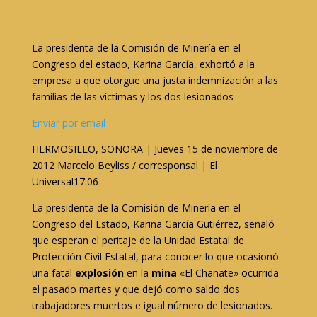
La presidenta de la Comisión de Minería en el
Congreso del estado, Karina García, exhortó a la
empresa a que otorgue una justa indemnización a las
familias de las víctimas y los dos lesionados
Enviar por email
HERMOSILLO, SONORA | Jueves 15 de noviembre de
2012 Marcelo Beyliss / corresponsal | El
Universal17:06
La presidenta de la Comisión de Minería en el
Congreso del Estado, Karina García Gutiérrez, señaló
que esperan el peritaje de la Unidad Estatal de
Protección Civil Estatal, para conocer lo que ocasionó
una fatal
explosión
en la
mina
«El Chanate» ocurrida
el pasado martes y que dejó como saldo dos
trabajadores muertos e igual número de lesionados.