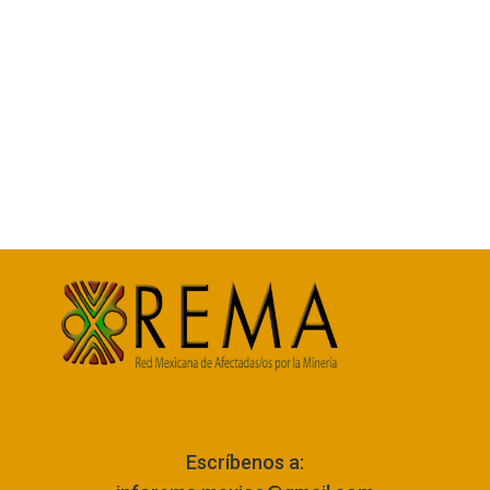
Escríbenos a: