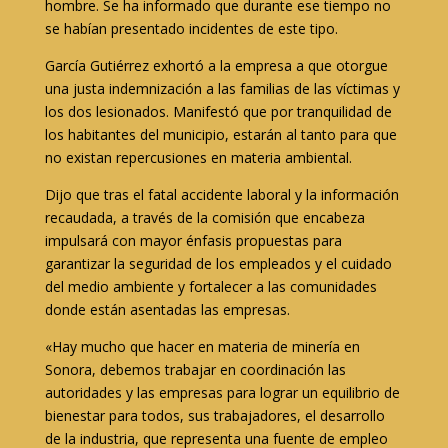
hombre. Se ha informado que durante ese tiempo no
se habían presentado incidentes de este tipo.
García Gutiérrez exhortó a la empresa a que otorgue
una justa indemnización a las familias de las víctimas y
los dos lesionados. Manifestó que por tranquilidad de
los habitantes del municipio, estarán al tanto para que
no existan repercusiones en materia ambiental.
Dijo que tras el fatal accidente laboral y la información
recaudada, a través de la comisión que encabeza
impulsará con mayor énfasis propuestas para
garantizar la seguridad de los empleados y el cuidado
del medio ambiente y fortalecer a las comunidades
donde están asentadas las empresas.
«Hay mucho que hacer en materia de minería en
Sonora, debemos trabajar en coordinación las
autoridades y las empresas para lograr un equilibrio de
bienestar para todos, sus trabajadores, el desarrollo
de la industria, que representa una fuente de empleo