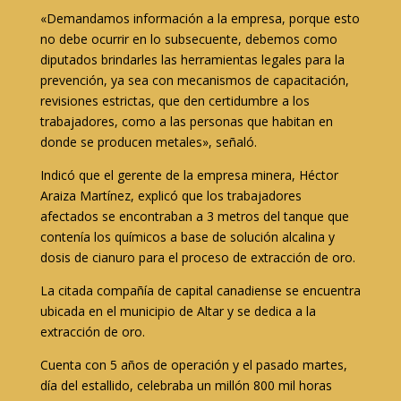
«Demandamos información a la empresa, porque esto
no debe ocurrir en lo subsecuente, debemos como
diputados brindarles las herramientas legales para la
prevención, ya sea con mecanismos de capacitación,
revisiones estrictas, que den certidumbre a los
trabajadores, como a las personas que habitan en
donde se producen metales», señaló.
Indicó que el gerente de la empresa minera, Héctor
Araiza Martínez, explicó que los trabajadores
afectados se encontraban a 3 metros del tanque que
contenía los químicos a base de solución alcalina y
dosis de cianuro para el proceso de extracción de oro.
La citada compañía de capital canadiense se encuentra
ubicada en el municipio de Altar y se dedica a la
extracción de oro.
Cuenta con 5 años de operación y el pasado martes,
día del estallido, celebraba un millón 800 mil horas