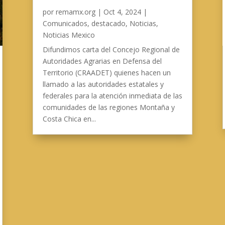
por
remamx.org
|
Oct 4, 2024
|
Comunicados
,
destacado
,
Noticias
,
Noticias Mexico
Difundimos carta del Concejo Regional de
Autoridades Agrarias en Defensa del
Territorio (CRAADET) quienes hacen un
llamado a las autoridades estatales y
federales para la atención inmediata de las
comunidades de las regiones Montaña y
Costa Chica en...