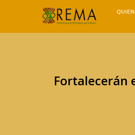
QUIEN
Fortalecerán 