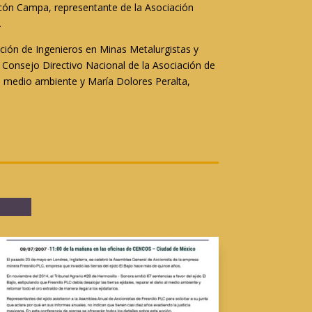
cón Campa, representante de la Asociación
.
ción de Ingenieros en Minas Metalurgistas y
Consejo Directivo Nacional de la Asociación de
de medio ambiente y María Dolores Peralta,