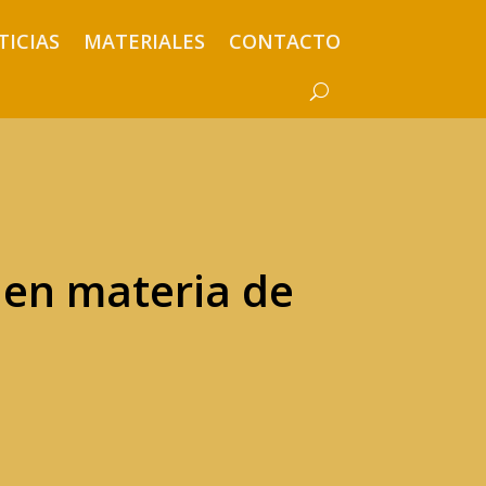
TICIAS
MATERIALES
CONTACTO
 en materia de