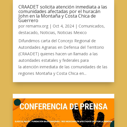
CRAADET solicita atención inmediata a las
comunidades afectadas por el huracán
John en la Montaña y Costa Chica de
Guerrero
por
remamx.org
|
Oct 4, 2024
|
Comunicados
,
destacado
,
Noticias
,
Noticias Mexico
Difundimos carta del Concejo Regional de
Autoridades Agrarias en Defensa del Territorio
(CRAADET) quienes hacen un llamado a las
autoridades estatales y federales para
la atención inmediata de las comunidades de las
regiones Montaña y Costa Chica en...