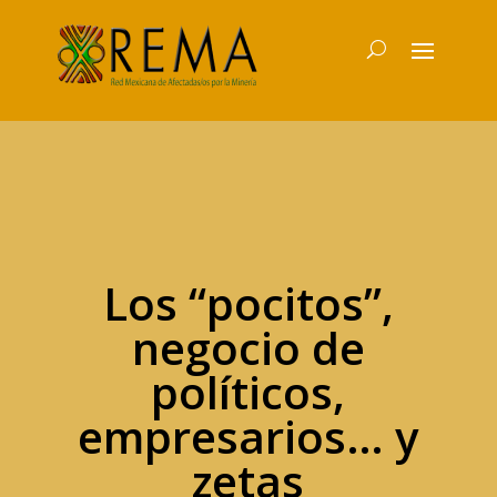
Los “pocitos”,
negocio de
políticos,
empresarios… y
zetas