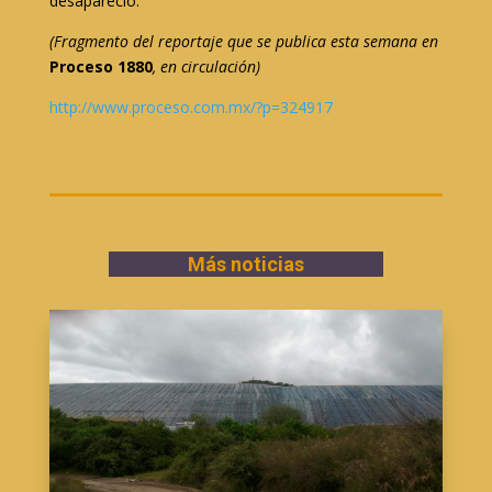
desapareció.
(Fragmento del reportaje que se publica esta semana en
Proceso 1880
, en circulación)
http://www.proceso.com.mx/?p=
324917
Más noticias