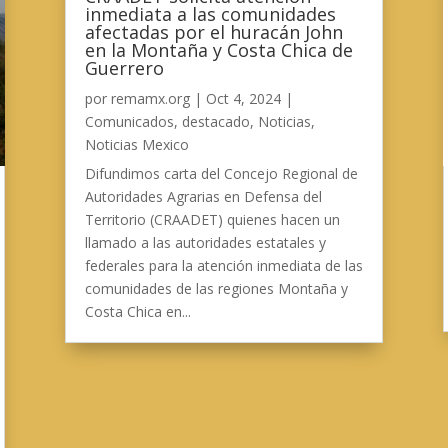
inmediata a las comunidades
afectadas por el huracán John
en la Montaña y Costa Chica de
Guerrero
por
remamx.org
|
Oct 4, 2024
|
Comunicados
,
destacado
,
Noticias
,
Noticias Mexico
Difundimos carta del Concejo Regional de
Autoridades Agrarias en Defensa del
Territorio (CRAADET) quienes hacen un
llamado a las autoridades estatales y
federales para la atención inmediata de las
comunidades de las regiones Montaña y
Costa Chica en...