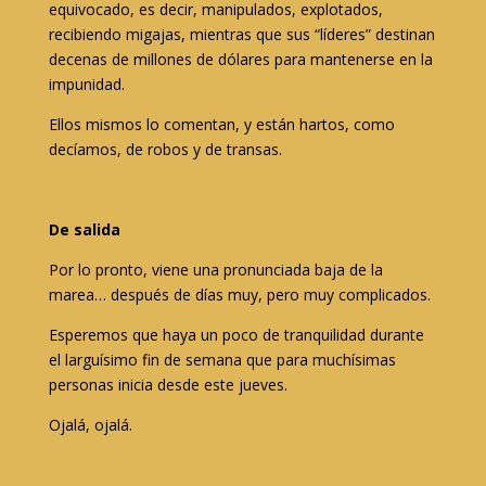
equivocado, es decir, manipulados, explotados,
recibiendo migajas, mientras que sus “líderes” destinan
decenas de millones de dólares para mantenerse en la
impunidad.
Ellos mismos lo comentan, y están hartos, como
decíamos, de robos y de transas.
De salida
Por lo pronto, viene una pronunciada baja de la
marea… después de días muy, pero muy complicados.
Esperemos que haya un poco de tranquilidad durante
el larguísimo fin de semana que para muchísimas
personas inicia desde este jueves.
Ojalá, ojalá.