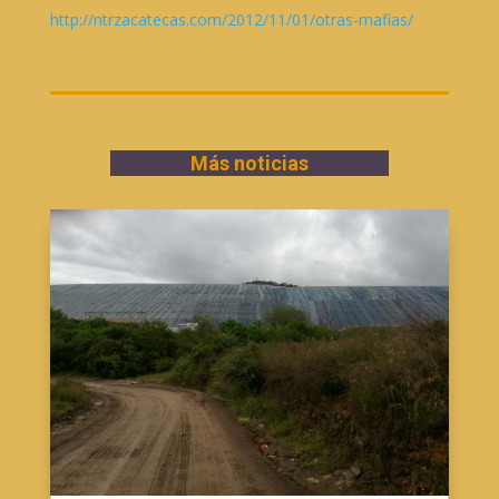
http://ntrzacatecas.com/2012/11/01/otras-mafias/
Más noticias