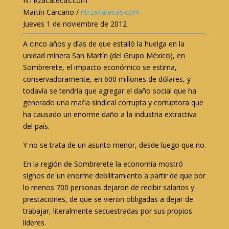
NTRzacatecas.com
Martín Carcaño /
ntrzacatecas.com
Jueves 1 de noviembre de 2012
A cinco años y días de que estalló la huelga en la
unidad minera San Martín (del Grupo México), en
Sombrerete, el impacto económico se estima,
conservadoramente, en 600 millones de dólares, y
todavía se tendría que agregar el daño social que ha
generado una mafia sindical corrupta y corruptora que
ha causado un enorme daño a la industria extractiva
del país.
Y no se trata de un asunto menor, desde luego que no.
En la región de Sombrerete la economía mostró
signos de un enorme debilitamiento a partir de que por
lo menos 700 personas dejaron de recibir salarios y
prestaciones, de que se vieron obligadas a dejar de
trabajar, literalmente secuestradas por sus propios
líderes.