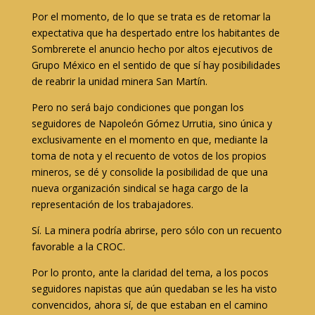
Por el momento, de lo que se trata es de retomar la
expectativa que ha despertado entre los habitantes de
Sombrerete el anuncio hecho por altos ejecutivos de
Grupo México en el sentido de que sí hay posibilidades
de reabrir la unidad minera San Martín.
Pero no será bajo condiciones que pongan los
seguidores de Napoleón Gómez Urrutia, sino única y
exclusivamente en el momento en que, mediante la
toma de nota y el recuento de votos de los propios
mineros, se dé y consolide la posibilidad de que una
nueva organización sindical se haga cargo de la
representación de los trabajadores.
Sí. La minera podría abrirse, pero sólo con un recuento
favorable a la CROC.
Por lo pronto, ante la claridad del tema, a los pocos
seguidores napistas que aún quedaban se les ha visto
convencidos, ahora sí, de que estaban en el camino