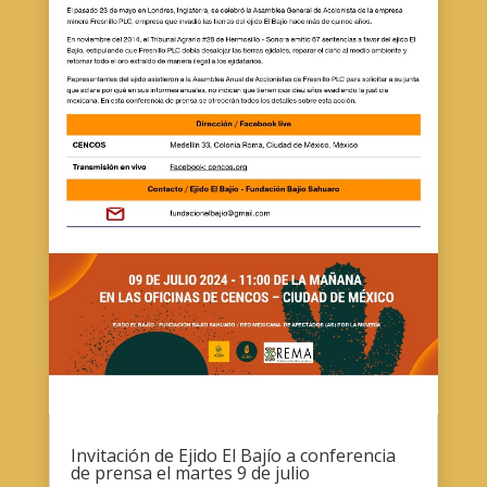
Invitación de Ejido El Bajío a conferencia
de prensa el martes 9 de julio