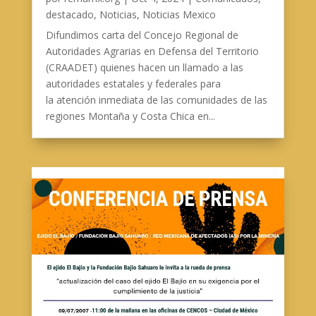
destacado
,
Noticias
,
Noticias Mexico
Difundimos carta del Concejo Regional de
Autoridades Agrarias en Defensa del Territorio
(CRAADET) quienes hacen un llamado a las
autoridades estatales y federales para
la atención inmediata de las comunidades de las
regiones Montaña y Costa Chica en...