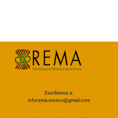
Escríbenos a:
inforema.mexico@gmail.com