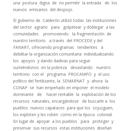
una postura digna de no permitir la entrada de los
nuevos emisarios del despojo.
El gobierno de Calderón utilizó todas las instituciones
del sector agrario para golpetear y doblegar a las
comunidades promoviendo la fragmentación de
nuestro territorio a través del PROCEDE y del
FANART, ofreciendo programas tendientes a
debilitar la organización comunitaria individualizando
los apoyos y dando dadivas para seguir
sumiéndonos en la pobreza devastando nuestro
territorio con el programa PROCAMPO y el uso
político del fertilizante, la SEMARNAT y ahora la
CONAP se han empeñado en imponer el modelo
dominante de hacer rentable la explotación de los
recursos naturales, encargándose de buscarle a los
pueblos nuevos capataces para que los sojuzguen,
los exploten y les roben como en la época colonial.
En lugar de apoyar a los pueblos para proteger y
preservar sus recursos estas instituciones diseñan