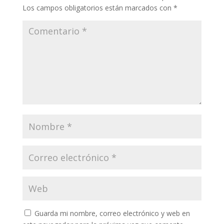
Los campos obligatorios están marcados con
*
Guarda mi nombre, correo electrónico y web en