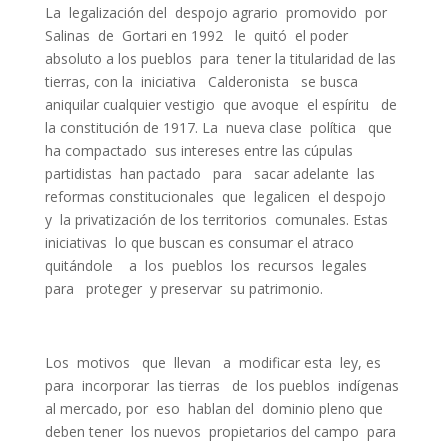
La legalización del despojo agrario promovido por
Salinas de Gortari en 1992 le quitó el poder
absoluto a los pueblos para tener la titularidad de las
tierras, con la iniciativa Calderonista se busca
aniquilar cualquier vestigio que avoque el espíritu de
la constitución de 1917. La nueva clase política que
ha compactado sus intereses entre las cúpulas
partidistas han pactado para sacar adelante las
reformas constitucionales que legalicen el despojo
y la privatización de los territorios comunales. Estas
iniciativas lo que buscan es consumar el atraco
quitándole a los pueblos los recursos legales
para proteger y preservar su patrimonio.
Los motivos que llevan a modificar esta ley, es
para incorporar las tierras de los pueblos indígenas
al mercado, por eso hablan del dominio pleno que
deben tener los nuevos propietarios del campo para