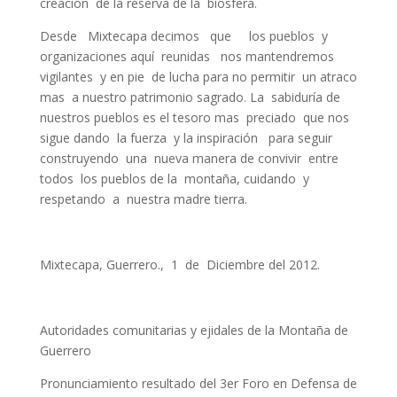
creación de la reserva de la biosfera.
Desde Mixtecapa decimos que los pueblos y
organizaciones aquí reunidas nos mantendremos
vigilantes y en pie de lucha para no permitir un atraco
mas a nuestro patrimonio sagrado. La sabiduría de
nuestros pueblos es el tesoro mas preciado que nos
sigue dando la fuerza y la inspiración para seguir
construyendo una nueva manera de convivir entre
todos los pueblos de la montaña, cuidando y
respetando a nuestra madre tierra.
Mixtecapa, Guerrero., 1 de Diciembre del 2012.
Autoridades comunitarias y ejidales de la Montaña de
Guerrero
Pronunciamiento resultado del 3er Foro en Defensa de