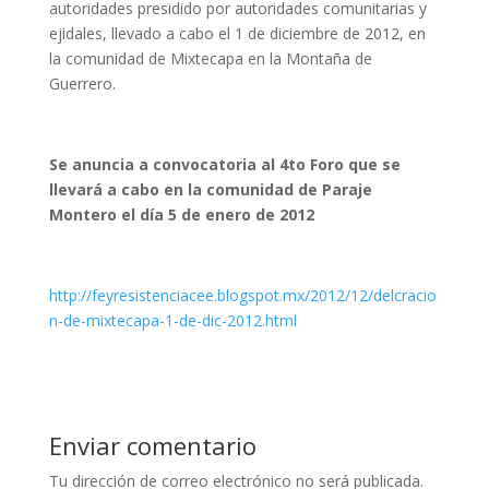
autoridades presidido por autoridades comunitarias y
ejidales, llevado a cabo el 1 de diciembre de 2012, en
la comunidad de Mixtecapa en la Montaña de
Guerrero.
Se anuncia a convocatoria al 4to Foro que se
llevará a cabo en la comunidad de Paraje
Montero el día 5 de enero de 2012
http://feyresistenciacee.blogspot.mx/2012/12/delcracio
n-de-mixtecapa-1-de-dic-2012.html
Enviar comentario
Tu dirección de correo electrónico no será publicada.