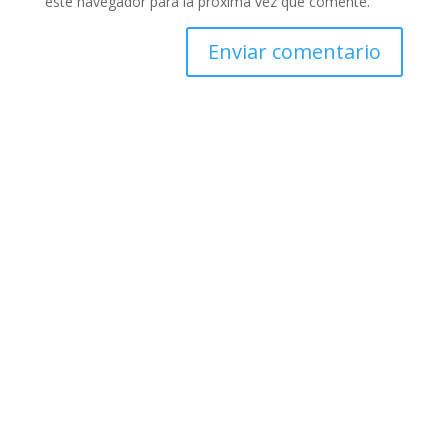
este navegador para la próxima vez que comente.