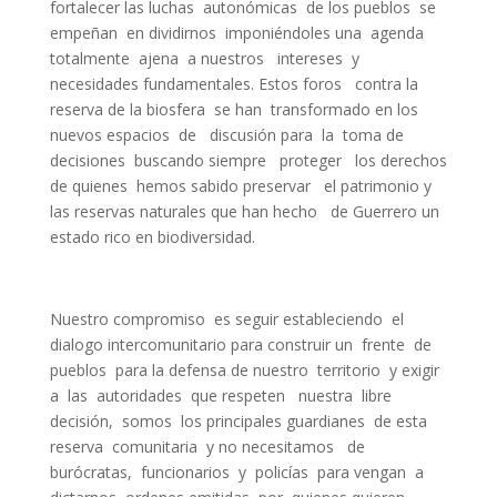
fortalecer las luchas autonómicas de los pueblos se
empeñan en dividirnos imponiéndoles una agenda
totalmente ajena a nuestros intereses y
necesidades fundamentales. Estos foros contra la
reserva de la biosfera se han transformado en los
nuevos espacios de discusión para la toma de
decisiones buscando siempre proteger los derechos
de quienes hemos sabido preservar el patrimonio y
las reservas naturales que han hecho de Guerrero un
estado rico en biodiversidad.
Nuestro compromiso es seguir estableciendo el
dialogo intercomunitario para construir un frente de
pueblos para la defensa de nuestro territorio y exigir
a las autoridades que respeten nuestra libre
decisión, somos los principales guardianes de esta
reserva comunitaria y no necesitamos de
burócratas, funcionarios y policías para vengan a