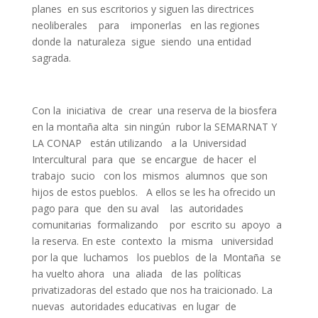
planes en sus escritorios y siguen las directrices
neoliberales para imponerlas en las regiones
donde la naturaleza sigue siendo una entidad
sagrada.
Con la iniciativa de crear una reserva de la biosfera
en la montaña alta sin ningún rubor la SEMARNAT Y
LA CONAP están utilizando a la Universidad
Intercultural para que se encargue de hacer el
trabajo sucio con los mismos alumnos que son
hijos de estos pueblos. A ellos se les ha ofrecido un
pago para que den su aval las autoridades
comunitarias formalizando por escrito su apoyo a
la reserva. En este contexto la misma universidad
por la que luchamos los pueblos de la Montaña se
ha vuelto ahora una aliada de las políticas
privatizadoras del estado que nos ha traicionado. La
nuevas autoridades educativas en lugar de