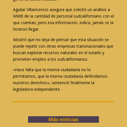
Aguilar Villavicencio asegura que solicitó un análisis a
MMB de la cantidad de personal sudcaliforniano con el
que cuentan, pero esa información, indica, jamás se la
hicieron llegar.
Mostró que no deja de pensar que esta situación se
puede repetir con otras empresas transnacionales que
buscan explotar recursos naturales en el estado y
prometen empleo a los sudcalifornianos.
«Hace falta que la misma ciudadanía no lo
permitamos, que la misma ciudadanía defendamos
nuestros derechos», sentenció finalmente la
legisladora independiente.
Más noticias