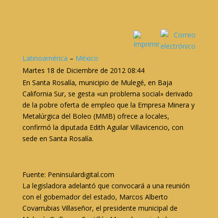
Latinoamérica
–
México
Martes 18 de Diciembre de 2012 08:44
En Santa Rosalía, municipio de Mulegé, en Baja
California Sur, se gesta «un problema social» derivado
de la pobre oferta de empleo que la Empresa Minera y
Metalúrgica del Boleo (MMB) ofrece a locales,
confirmó la diputada Edith Aguilar Villavicencio, con
sede en Santa Rosalía.
Fuente: Peninsulardigital.com
La legisladora adelantó que convocará a una reunión
con el gobernador del estado, Marcos Alberto
Covarrubias Villaseñor, el presidente municipal de