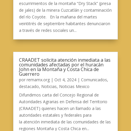
escurrimientos de la montaña “Dry Stack” (presa
de jales) de la minera Cuzcatlán y contaminación
del río Coyote. En la mañana del martes
veintitrés de septiembre habitantes denunciaron
a través de redes sociales un...
CRAADET solicita atención inmediata a las
comunidades afectadas por el huracán
John en la Montaña y Costa Chica de
Guerrero
por
remamx.org
|
Oct 4, 2024
|
Comunicados
,
destacado
,
Noticias
,
Noticias Mexico
Difundimos carta del Concejo Regional de
Autoridades Agrarias en Defensa del Territorio
(CRAADET) quienes hacen un llamado a las
autoridades estatales y federales para
la atención inmediata de las comunidades de las
regiones Montaña y Costa Chica en...