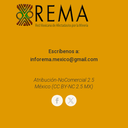
Escríbenos a:
inforema.mexico@gmail.com
Atribución-NoComercial 2.5
México (CC BY-NC 2.5 MX)