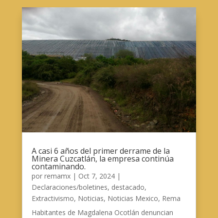
A casi 6 años del primer derrame de la
Minera Cuzcatlán, la empresa continúa
contaminando.
por
remamx
|
Oct 7, 2024
|
Declaraciones/boletines
,
destacado
,
Extractivismo
,
Noticias
,
Noticias Mexico
,
Rema
Habitantes de Magdalena Ocotlán denuncian