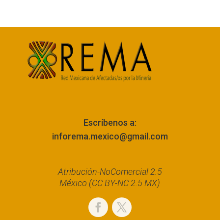
Escríbenos a:
inforema.mexico@gmail.com
Atribución-NoComercial 2.5
México (CC BY-NC 2.5 MX)