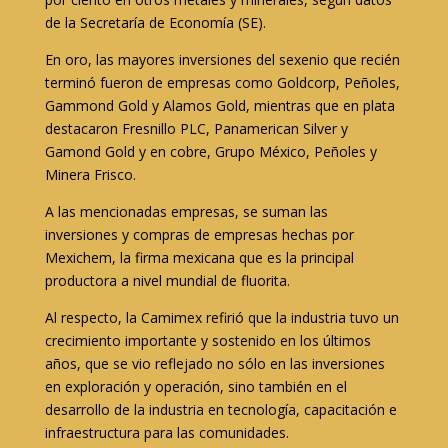
de la Secretaría de Economía (SE).
En oro, las mayores inversiones del sexenio que recién
terminó fueron de empresas como Goldcorp, Peñoles,
Gammond Gold y Alamos Gold, mientras que en plata
destacaron Fresnillo PLC, Panamerican Silver y
Gamond Gold y en cobre, Grupo México, Peñoles y
Minera Frisco.
A las mencionadas empresas, se suman las
inversiones y compras de empresas hechas por
Mexichem, la firma mexicana que es la principal
productora a nivel mundial de fluorita.
Al respecto, la Camimex refirió que la industria tuvo un
crecimiento importante y sostenido en los últimos
años, que se vio reflejado no sólo en las inversiones
en exploración y operación, sino también en el
desarrollo de la industria en tecnología, capacitación e
infraestructura para las comunidades.