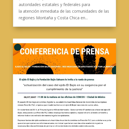
autoridades estatales y federales para
la atención inmediata de las comunidades de las
regiones Montaña y Costa Chica en...