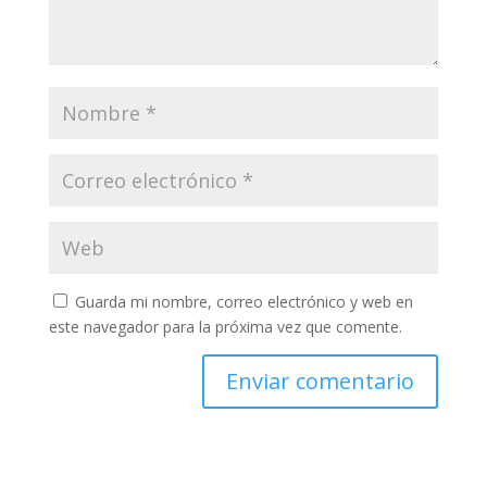
Guarda mi nombre, correo electrónico y web en
este navegador para la próxima vez que comente.