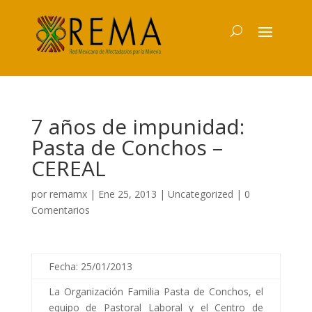
7 años de impunidad:
Pasta de Conchos –
CEREAL
por
remamx
|
Ene 25, 2013
|
Uncategorized
|
0
Comentarios
Fecha: 25/01/2013
La Organización Familia Pasta de Conchos, el
equipo de Pastoral Laboral y el Centro de