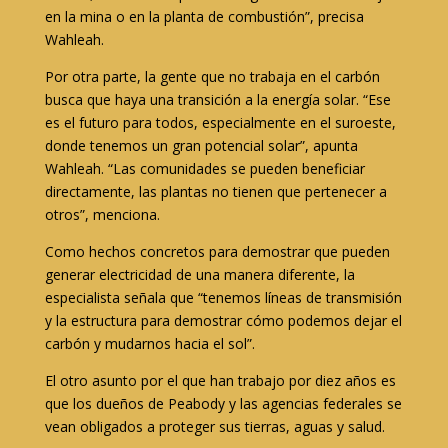
en la mina o en la planta de combustión”, precisa
Wahleah.
Por otra parte, la gente que no trabaja en el carbón
busca que haya una transición a la energía solar. “Ese
es el futuro para todos, especialmente en el suroeste,
donde tenemos un gran potencial solar”, apunta
Wahleah. “Las comunidades se pueden beneficiar
directamente, las plantas no tienen que pertenecer a
otros”, menciona.
Como hechos concretos para demostrar que pueden
generar electricidad de una manera diferente, la
especialista señala que “tenemos líneas de transmisión
y la estructura para demostrar cómo podemos dejar el
carbón y mudarnos hacia el sol”.
El otro asunto por el que han trabajo por diez años es
que los dueños de Peabody y las agencias federales se
vean obligados a proteger sus tierras, aguas y salud.