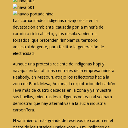
Las comunidades indígenas navajo resisten la
devastación ambiental causada por la minería de
carbón a cielo abierto, y los desplazamientos
forzados, que pretenden “limpiar” su territorio
ancestral de gente, para facilitar la generación de
electricidad.
Aunque una protesta reciente de indígenas hopi y
navajos en las oficinas centrales de la empresa minera
Peabody, en Missouri, atrajo los reflectores hacia la
zona de Black Mesa, Arizona, la explotación del carbón
lleva más de cuatro décadas en la zona y ya muestra
sus huellas, mientras los indígenas voltean al sol para
demostrar que hay alternativas a la sucia industria
carbonífera.
El yacimiento más grande de reservas de carbón en el
oeste de los Estados Unidos -con 20 mil millones de