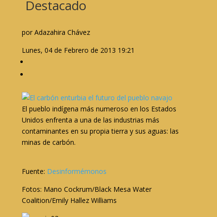
Destacado
por Adazahira Chávez
Lunes, 04 de Febrero de 2013 19:21
El pueblo indígena más numeroso en los Estados
Unidos enfrenta a una de las industrias más
contaminantes en su propia tierra y sus aguas: las
minas de carbón.
Fuente:
Desinformémonos
Fotos: Mano Cockrum/Black Mesa Water
Coalition/Emily Hallez Williams