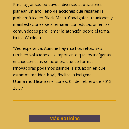
Para lograr sus objetivos, diversas asociaciones
planean un año lleno de acciones que resalten la
problemática en Black Mesa. Cabalgatas, reuniones y
manifestaciones se alternarán con educación en las
comunidades para llamar la atención sobre el tema,
indica Wahleah.
“Veo esperanza. Aunque hay muchos retos, veo
también soluciones. Es importante que los indígenas
encabecen esas soluciones, que de formas
innovadoras podamos salir de la situación en que
estamos metidos hoy”, finaliza la indígena.
Ultima modificacion el Lunes, 04 de Febrero de 2013
20:57
Más noticias