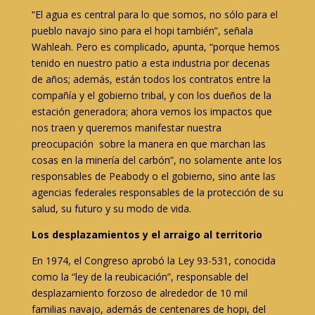
“El agua es central para lo que somos, no sólo para el
pueblo navajo sino para el hopi también”, señala
Wahleah. Pero es complicado, apunta, “porque hemos
tenido en nuestro patio a esta industria por decenas
de años; además, están todos los contratos entre la
compañía y el gobierno tribal, y con los dueños de la
estación generadora; ahora vemos los impactos que
nos traen y queremos manifestar nuestra
preocupación sobre la manera en que marchan las
cosas en la minería del carbón”, no solamente ante los
responsables de Peabody o el gobierno, sino ante las
agencias federales responsables de la protección de su
salud, su futuro y su modo de vida.
Los desplazamientos y el arraigo al territorio
En 1974, el Congreso aprobó la Ley 93-531, conocida
como la “ley de la reubicación”, responsable del
desplazamiento forzoso de alrededor de 10 mil
familias navajo, además de centenares de hopi, del