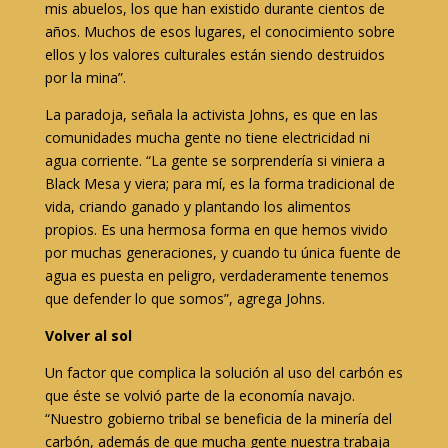
mis abuelos, los que han existido durante cientos de
años. Muchos de esos lugares, el conocimiento sobre
ellos y los valores culturales están siendo destruidos
por la mina”.
La paradoja, señala la activista Johns, es que en las
comunidades mucha gente no tiene electricidad ni
agua corriente. “La gente se sorprendería si viniera a
Black Mesa y viera; para mí, es la forma tradicional de
vida, criando ganado y plantando los alimentos
propios. Es una hermosa forma en que hemos vivido
por muchas generaciones, y cuando tu única fuente de
agua es puesta en peligro, verdaderamente tenemos
que defender lo que somos”, agrega Johns.
Volver al sol
Un factor que complica la solución al uso del carbón es
que éste se volvió parte de la economía navajo.
“Nuestro gobierno tribal se beneficia de la minería del
carbón, además de que mucha gente nuestra trabaja