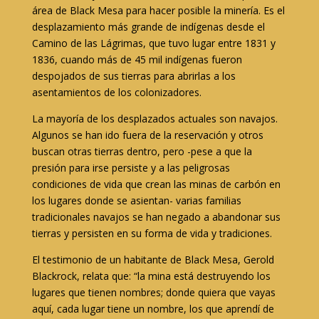
área de Black Mesa para hacer posible la minería. Es el
desplazamiento más grande de indígenas desde el
Camino de las Lágrimas, que tuvo lugar entre 1831 y
1836, cuando más de 45 mil indígenas fueron
despojados de sus tierras para abrirlas a los
asentamientos de los colonizadores.
La mayoría de los desplazados actuales son navajos.
Algunos se han ido fuera de la reservación y otros
buscan otras tierras dentro, pero -pese a que la
presión para irse persiste y a las peligrosas
condiciones de vida que crean las minas de carbón en
los lugares donde se asientan- varias familias
tradicionales navajos se han negado a abandonar sus
tierras y persisten en su forma de vida y tradiciones.
El testimonio de un habitante de Black Mesa, Gerold
Blackrock, relata que: “la mina está destruyendo los
lugares que tienen nombres; donde quiera que vayas
aquí, cada lugar tiene un nombre, los que aprendí de