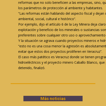
reformas que no solo beneficien a las empresas, sino, q
los parámetros de protección al ambiente y habitantes.
“Las reformas están hablando del aspecto fiscal y dejan 
ambiental, social, cultural e histórico”.
Por ejemplo, dijo el artículo 6 de la Ley Minera deja claro
explotación y beneficio de los minerales o sustancias son 
preferentes sobre cualquier otro uso o aprovechamiento 
Y la situación se agrava cuando proyectos mineros e hidro
“esto no es una cosa menor la agresión es absolutament
evitar que estos dos proyectos proliferen en Veracruz”.
El caso más patético es Veracruz donde se tienen prog
hidroeléctricos y el proyecto minero Caballo Blanco, qu
detenido, finalizó.
Más noticias