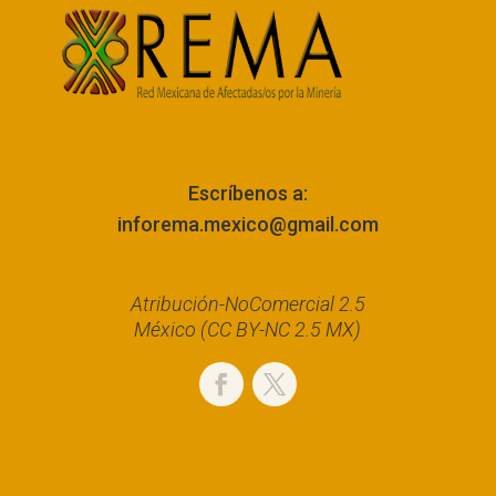
Escríbenos a:
inforema.mexico@gmail.com
Atribución-NoComercial 2.5
México (CC BY-NC 2.5 MX)