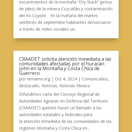
escurrimientos de la montaña “Dry Stack” (presa
de jales) de la minera Cuzcatlán y contaminación
del río Coyote. En la mañana del martes
veintitrés de septiembre habitantes denunciaron
a través de redes sociales un...
CRAADET solicita atención inmediata a las
comunidades afectadas por el huracán
John en la Montaña y Costa Chica de
Guerrero
por
remamx.org
|
Oct 4, 2024
|
Comunicados
,
destacado
,
Noticias
,
Noticias Mexico
Difundimos carta del Concejo Regional de
Autoridades Agrarias en Defensa del Territorio
(CRAADET) quienes hacen un llamado a las
autoridades estatales y federales para
la atención inmediata de las comunidades de las
regiones Montaña y Costa Chica en...