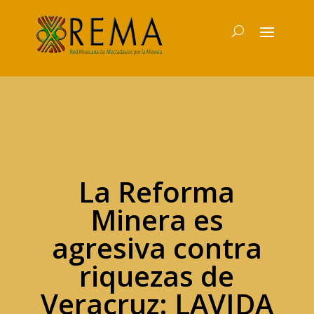
La Reforma
Minera es
agresiva contra
riquezas de
Veracruz: LAVIDA