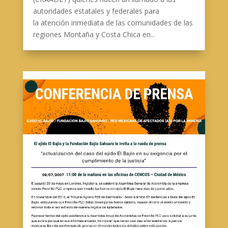
autoridades estatales y federales para
la atención inmediata de las comunidades de las
regiones Montaña y Costa Chica en...