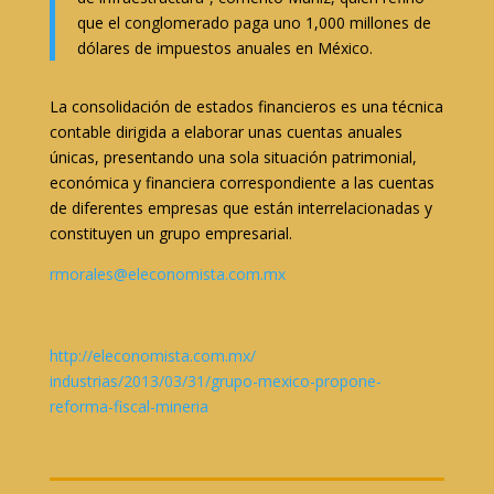
que el conglomerado paga uno 1,000 millones de
dólares de impuestos anuales en México.
La consolidación de estados financieros es una técnica
contable dirigida a elaborar unas cuentas anuales
únicas, presentando una sola situación patrimonial,
económica y financiera correspondiente a las cuentas
de diferentes empresas que están interrelacionadas y
constituyen un grupo empresarial.
rmorales@eleconomista.com.mx
http://eleconomista.com.mx/
industrias/2013/03/31/grupo-
mexico-propone-
reforma-fiscal-
mineria