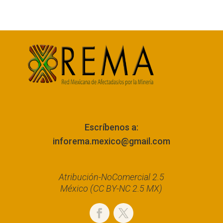
Escríbenos a:
inforema.mexico@gmail.com
Atribución-NoComercial 2.5
México (CC BY-NC 2.5 MX)