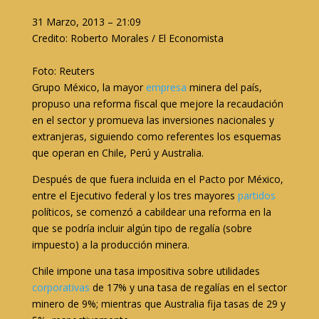
31 Marzo, 2013 – 21:09
Credito: Roberto Morales / El Economista
Foto: Reuters
Grupo México, la mayor
empresa
minera del país,
propuso una reforma fiscal que mejore la recaudación
en el sector y promueva las inversiones nacionales y
extranjeras, siguiendo como referentes los esquemas
que operan en Chile, Perú y Australia.
Después de que fuera incluida en el Pacto por México,
entre el Ejecutivo federal y los tres mayores
partidos
políticos, se comenzó a cabildear una reforma en la
que se podría incluir algún tipo de regalía (sobre
impuesto) a la producción minera.
Chile impone una tasa impositiva sobre utilidades
corporativas
de 17% y una tasa de regalías en el sector
minero de 9%; mientras que Australia fija tasas de 29 y