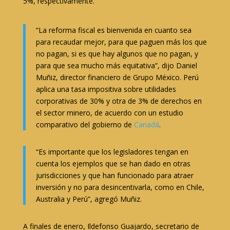
5%, respectivamente.
“La reforma fiscal es bienvenida en cuanto sea
para recaudar mejor, para que paguen más los que
no pagan, si es que hay algunos que no pagan, y
para que sea mucho más equitativa”, dijo Daniel
Muñiz, director financiero de Grupo México. Perú
aplica una tasa impositiva sobre utilidades
corporativas de 30% y otra de 3% de derechos en
el sector minero, de acuerdo con un estudio
comparativo del gobierno de
Canadá
.
“Es importante que los legisladores tengan en
cuenta los ejemplos que se han dado en otras
jurisdicciones y que han funcionado para atraer
inversión y no para desincentivarla, como en Chile,
Australia y Perú”, agregó Muñiz.
A finales de enero, Ildefonso Guajardo, secretario de