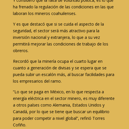
Y consideró que la falta de voluntad política, es lo que
ha frenado la regulación de las condiciones en las que
laboran los mineros coahuilenses.
Y es que destacó que si se cuida el aspecto de la
seguridad, el sector será más atractivo para la
inversión nacional y extranjera, lo que a su vez
permitirá mejorar las condiciones de trabajo de los
obreros.
Recordó que la minería ocupa el cuarto lugar en
cuanto a generación de divisas y se espera que se
pueda subir un escalón más, al buscar facilidades para
los empresarios del ramo.
“Lo que se paga en México, en lo que respecta a
energía eléctrica en el sector minero, es muy diferente
a otros países como Alemania, Estados Unidos y
Canadá, por lo que se tiene que buscar un equilibrio
para poder competir a nivel global”, refirió Torres
Cofiño.