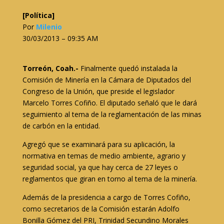
[Política]
Por
Milenio
30/03/2013 – 09:35 AM
Torreón, Coah.-
Finalmente quedó instalada la
Comisión de Minería en la Cámara de Diputados del
Congreso de la Unión, que preside el legislador
Marcelo Torres Cofiño. El diputado señaló que le dará
seguimiento al tema de la reglamentación de las minas
de carbón en la entidad.
Agregó que se examinará para su aplicación, la
normativa en temas de medio ambiente, agrario y
seguridad social, ya que hay cerca de 27 leyes o
reglamentos que giran en torno al tema de la minería.
Además de la presidencia a cargo de Torres Cofiño,
como secretarios de la Comisión estarán Adolfo
Bonilla Gómez del PRI, Trinidad Secundino Morales