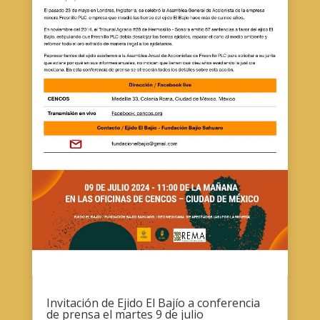
Invitación de Ejido El Bajío a conferencia
de prensa el martes 9 de julio