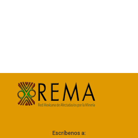
Escríbenos a: