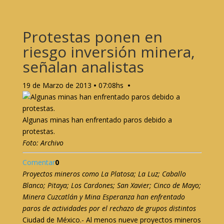
Protestas ponen en
riesgo inversión minera,
señalan analistas
19 de Marzo de 2013
•
07:08hs
•
Algunas minas han enfrentado paros debido a
protestas.
Foto: Archivo
Comentar
0
Proyectos mineros como La Platosa; La Luz; Caballo
Blanco; Pitaya; Los Cardones; San Xavier; Cinco de Mayo;
Minera Cuzcatlán y Mina Esperanza han enfrentado
paros de actividades por el rechazo de grupos distintos
Ciudad de México.- Al menos nueve proyectos mineros