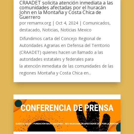
CRAADET solicita atención inmediata a las
comunidades afectadas por el huracán
John en la Montaña y Costa Chica de
Guerrero
por
remamx.org
|
Oct 4, 2024
|
Comunicados
,
destacado
,
Noticias
,
Noticias Mexico
Difundimos carta del Concejo Regional de
Autoridades Agrarias en Defensa del Territorio
(CRAADET) quienes hacen un llamado a las
autoridades estatales y federales para
la atención inmediata de las comunidades de las
regiones Montaña y Costa Chica en...