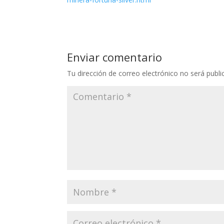
Enviar comentario
Tu dirección de correo electrónico no será publi