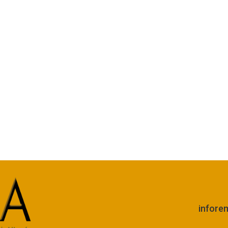
infore