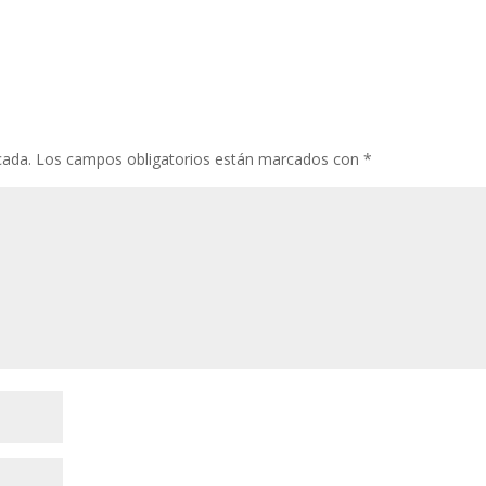
cada.
Los campos obligatorios están marcados con
*