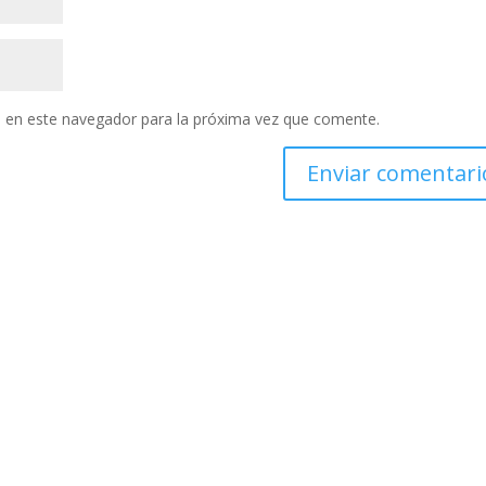
 en este navegador para la próxima vez que comente.