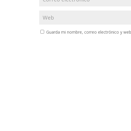
Guarda mi nombre, correo electrónico y web