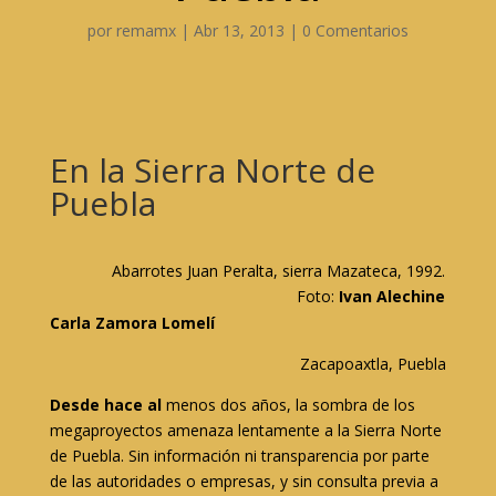
por
remamx
|
Abr 13, 2013
|
0 Comentarios
En la Sierra Norte de
Puebla
Abarrotes Juan Peralta, sierra Mazateca, 1992.
Foto:
Ivan Alechine
Carla Zamora Lomelí
Zacapoaxtla, Puebla
Desde hace al
menos dos años, la sombra de los
megaproyectos amenaza lentamente a la Sierra Norte
de Puebla. Sin información ni transparencia por parte
de las autoridades o empresas, y sin consulta previa a