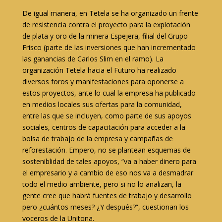
De igual manera, en Tetela se ha organizado un frente
de resistencia contra el proyecto para la explotación
de plata y oro de la minera Espejera, filial del Grupo
Frisco (parte de las inversiones que han incrementado
las ganancias de Carlos Slim en el ramo). La
organización Tetela hacia el Futuro ha realizado
diversos foros y manifestaciones para oponerse a
estos proyectos, ante lo cual la empresa ha publicado
en medios locales sus ofertas para la comunidad,
entre las que se incluyen, como parte de sus apoyos
sociales, centros de capacitación para acceder a la
bolsa de trabajo de la empresa y campañas de
reforestación. Empero, no se plantean esquemas de
sosteniblidad de tales apoyos, “va a haber dinero para
el empresario y a cambio de eso nos va a desmadrar
todo el medio ambiente, pero si no lo analizan, la
gente cree que habrá fuentes de trabajo y desarrollo
pero ¿cuántos meses? ¿Y después?”, cuestionan los
voceros de la Unitona.