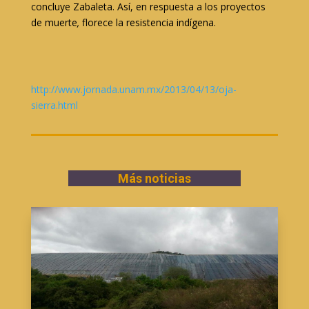
concluye Zabaleta. Así, en respuesta a los proyectos
de muerte
,
florece la resistencia indígena.
http://www.jornada.unam.mx/2013/04/13/oja-
sierra.html
Más noticias