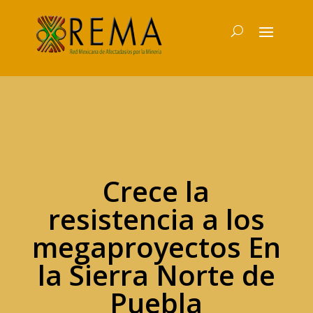
Crece la
resistencia a los
megaproyectos En
la Sierra Norte de
Puebla