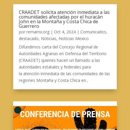
CRAADET solicita atención inmediata a las
comunidades afectadas por el huracán
John en la Montaña y Costa Chica de
Guerrero
por
remamx.org
|
Oct 4, 2024
|
Comunicados
,
destacado
,
Noticias
,
Noticias Mexico
Difundimos carta del Concejo Regional de
Autoridades Agrarias en Defensa del Territorio
(CRAADET) quienes hacen un llamado a las
autoridades estatales y federales para
la atención inmediata de las comunidades de las
regiones Montaña y Costa Chica en...