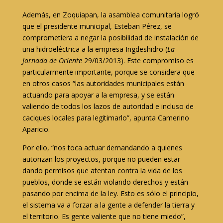
Además, en Zoquiapan, la asamblea comunitaria logró
que el presidente municipal, Esteban Pérez, se
comprometiera a negar la posibilidad de instalación de
una hidroeléctrica a la empresa Ingdeshidro (
La
Jornada de Oriente
29/03/2013). Este compromiso es
particularmente importante, porque se considera que
en otros casos “las autoridades municipales están
actuando para apoyar a la empresa, y se están
valiendo de todos los lazos de autoridad e incluso de
caciques locales para legitimarlo”, apunta Camerino
Aparicio.
Por ello, “nos toca actuar demandando a quienes
autorizan los proyectos, porque no pueden estar
dando permisos que atentan contra la vida de los
pueblos, donde se están violando derechos y están
pasando por encima de la ley. Esto es sólo el principio,
el sistema va a forzar a la gente a defender la tierra y
el territorio. Es gente valiente que no tiene miedo”,