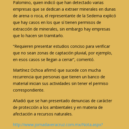
Palomino, quien indicó que han detectado varias
empresas que se dedican a extraer minerales en dunas
de arena o roca, el representante de la Sedema explicó
que hay casos en los que sí tienen permisos de
extracción de minerales, sin embargo hay empresas
que lo hacen sin tramitarlo.
“Requieren presentar estudios conciso para verificar
que no sean zonas de captación pluvial, por ejemplo,
en esos casos se llegan a cerrar”, comentó.
Martínez Ochoa afirmó que sucede con mucha
recurrencia que personas que tienen un banco de
material inician sus actividades sin tener el permiso
correspondiente.
Añadió que se han presentado denuncias de carácter
de protección a los ambientales y en materia de
afectación a recursos naturales.
http://www.jornadaveracruz.com.mx/Nota.aspx?