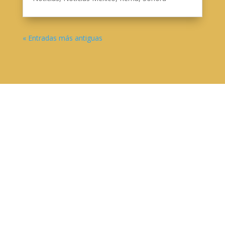
« Entradas más antiguas