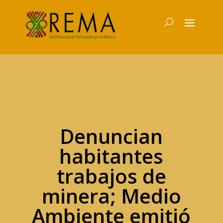
Denuncian
habitantes
trabajos de
minera; Medio
Ambiente emitió