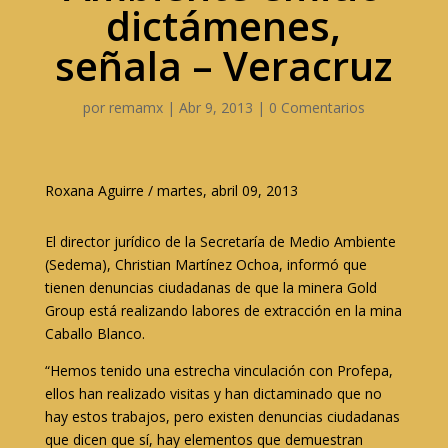
dictámenes,
señala – Veracruz
por
remamx
|
Abr 9, 2013
|
0 Comentarios
Roxana Aguirre / martes, abril 09, 2013
El director jurídico de la Secretaría de Medio Ambiente
(Sedema), Christian Martínez Ochoa, informó que
tienen denuncias ciudadanas de que la minera Gold
Group está realizando labores de extracción en la mina
Caballo Blanco.
“Hemos tenido una estrecha vinculación con Profepa,
ellos han realizado visitas y han dictaminado que no
hay estos trabajos, pero existen denuncias ciudadanas
que dicen que sí, hay elementos que demuestran