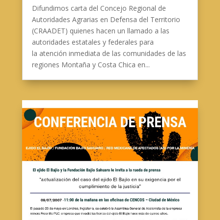
Difundimos carta del Concejo Regional de
Autoridades Agrarias en Defensa del Territorio
(CRAADET) quienes hacen un llamado a las
autoridades estatales y federales para
la atención inmediata de las comunidades de las
regiones Montaña y Costa Chica en...