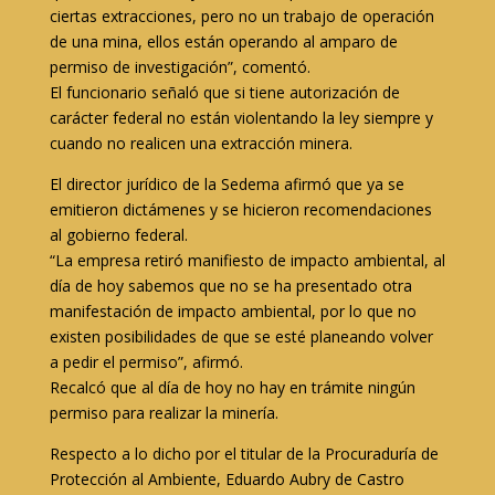
ciertas extracciones, pero no un trabajo de operación
de una mina, ellos están operando al amparo de
permiso de investigación”, comentó.
El funcionario señaló que si tiene autorización de
carácter federal no están violentando la ley siempre y
cuando no realicen una extracción minera.
El director jurídico de la Sedema afirmó que ya se
emitieron dictámenes y se hicieron recomendaciones
al gobierno federal.
“La empresa retiró manifiesto de impacto ambiental, al
día de hoy sabemos que no se ha presentado otra
manifestación de impacto ambiental, por lo que no
existen posibilidades de que se esté planeando volver
a pedir el permiso”, afirmó.
Recalcó que al día de hoy no hay en trámite ningún
permiso para realizar la minería.
Respecto a lo dicho por el titular de la Procuraduría de
Protección al Ambiente, Eduardo Aubry de Castro