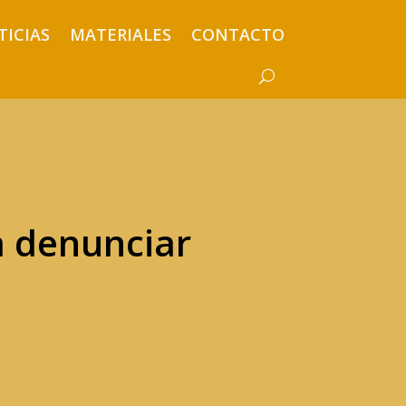
TICIAS
MATERIALES
CONTACTO
a denunciar