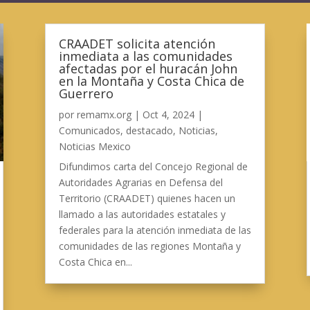
CRAADET solicita atención
inmediata a las comunidades
afectadas por el huracán John
en la Montaña y Costa Chica de
Guerrero
por
remamx.org
|
Oct 4, 2024
|
Comunicados
,
destacado
,
Noticias
,
Noticias Mexico
Difundimos carta del Concejo Regional de
Autoridades Agrarias en Defensa del
Territorio (CRAADET) quienes hacen un
llamado a las autoridades estatales y
federales para la atención inmediata de las
comunidades de las regiones Montaña y
Costa Chica en...