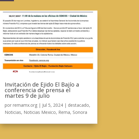
Invitación de Ejido El Bajío a
conferencia de prensa el
martes 9 de julio
por
remamx.org
|
Jul 5, 2024
|
destacado
,
Noticias
,
Noticias Mexico
,
Rema
,
Sonora