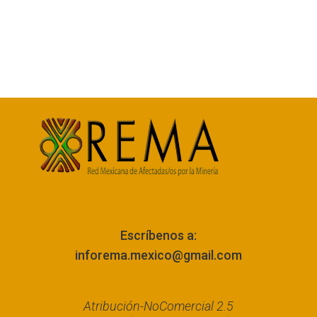
Escríbenos a:
inforema.mexico@gmail.com
Atribución-NoComercial 2.5