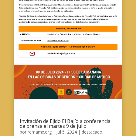
Invitación de Ejido El Bajío a conferencia
de prensa el martes 9 de julio
por
remamx.org
|
Jul 5, 2024
|
destacado
,