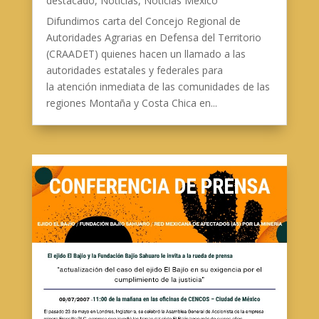
destacado
,
Noticias
,
Noticias Mexico
Difundimos carta del Concejo Regional de
Autoridades Agrarias en Defensa del Territorio
(CRAADET) quienes hacen un llamado a las
autoridades estatales y federales para
la atención inmediata de las comunidades de las
regiones Montaña y Costa Chica en...