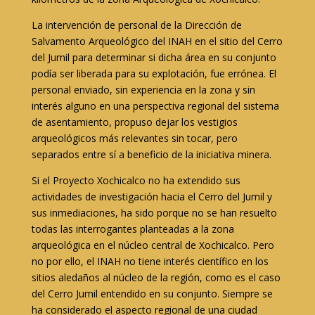
La intervención de personal de la Dirección de
Salvamento Arqueológico del INAH en el sitio del Cerro
del Jumil para determinar si dicha área en su conjunto
podía ser liberada para su explotación, fue errónea. El
personal enviado, sin experiencia en la zona y sin
interés alguno en una perspectiva regional del sistema
de asentamiento, propuso dejar los vestigios
arqueológicos más relevantes sin tocar, pero
separados entre sí a beneficio de la iniciativa minera.
Si el Proyecto Xochicalco no ha extendido sus
actividades de investigación hacia el Cerro del Jumil y
sus inmediaciones, ha sido porque no se han resuelto
todas las interrogantes planteadas a la zona
arqueológica en el núcleo central de Xochicalco. Pero
no por ello, el INAH no tiene interés científico en los
sitios aledaños al núcleo de la región, como es el caso
del Cerro Jumil entendido en su conjunto. Siempre se
ha considerado el aspecto regional de una ciudad