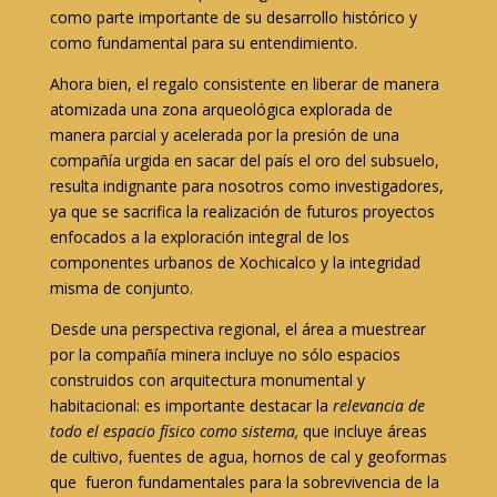
como parte importante de su desarrollo histórico y
como fundamental para su entendimiento.
Ahora bien, el regalo consistente en liberar de manera
atomizada una zona arqueológica explorada de
manera parcial y acelerada por la presión de una
compañía urgida en sacar del país el oro del subsuelo,
resulta indignante para nosotros como investigadores,
ya que se sacrifica la realización de futuros proyectos
enfocados a la exploración integral de los
componentes urbanos de Xochicalco y la integridad
misma de conjunto.
Desde una perspectiva regional, el área a muestrear
por la compañía minera incluye no sólo espacios
construidos con arquitectura monumental y
habitacional: es importante destacar la
relevancia de
todo el espacio físico como sistema,
que incluye áreas
de cultivo, fuentes de agua, hornos de cal y geoformas
que fueron fundamentales para la sobrevivencia de la