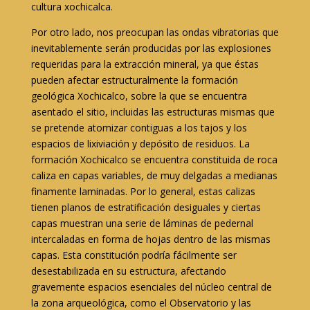
cultura xochicalca.
Por otro lado, nos preocupan las ondas vibratorias que
inevitablemente serán producidas por las explosiones
requeridas para la extracción mineral, ya que éstas
pueden afectar estructuralmente la formación
geológica Xochicalco, sobre la que se encuentra
asentado el sitio, incluidas las estructuras mismas que
se pretende atomizar contiguas a los tajos y los
espacios de lixiviación y depósito de residuos. La
formación Xochicalco se encuentra constituida de roca
caliza en capas variables, de muy delgadas a medianas
finamente laminadas. Por lo general, estas calizas
tienen planos de estratificación desiguales y ciertas
capas muestran una serie de láminas de pedernal
intercaladas en forma de hojas dentro de las mismas
capas. Esta constitución podría fácilmente ser
desestabilizada en su estructura, afectando
gravemente espacios esenciales del núcleo central de
la zona arqueológica, como el Observatorio y las