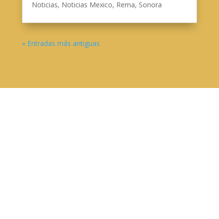
Noticias
,
Noticias Mexico
,
Rema
,
Sonora
« Entradas más antiguas