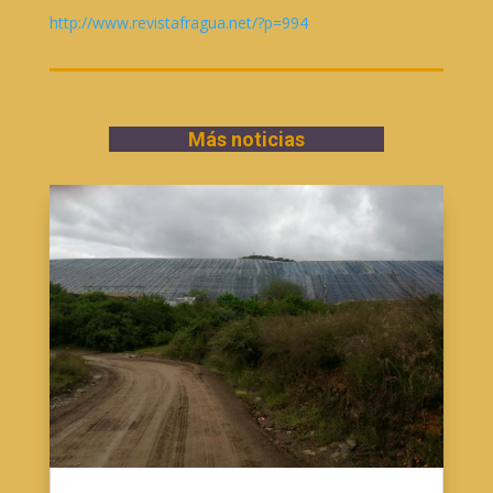
http://www.revistafragua.net/?p=994
Más noticias