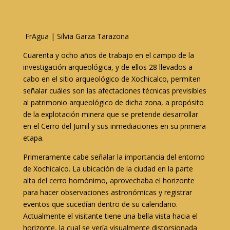
FrAgua | Silvia Garza Tarazona
Cuarenta y ocho años de trabajo en el campo de la
investigación arqueológica, y de ellos 28 llevados a
cabo en el sitio arqueológico de Xochicalco, permiten
señalar cuáles son las afectaciones técnicas previsibles
al patrimonio arqueológico de dicha zona, a propósito
de la explotación minera que se pretende desarrollar
en el Cerro del Jumil y sus inmediaciones en su primera
etapa.
Primeramente cabe señalar la importancia del entorno
de Xochicalco. La ubicación de la ciudad en la parte
alta del cerro homónimo, aprovechaba el horizonte
para hacer observaciones astronómicas y registrar
eventos que sucedían dentro de su calendario.
Actualmente el visitante tiene una bella vista hacia el
horizonte, la cual se vería visualmente distorsionada