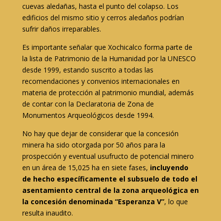
cuevas aledañas, hasta el punto del colapso. Los
edificios del mismo sitio y cerros aledaños podrían
sufrir daños irreparables.
Es importante señalar que Xochicalco forma parte de
la lista de Patrimonio de la Humanidad por la UNESCO
desde 1999, estando suscrito a todas las
recomendaciones y convenios internacionales en
materia de protección al patrimonio mundial, además
de contar con la Declaratoria de Zona de
Monumentos Arqueológicos desde 1994.
No hay que dejar de considerar que la concesión
minera ha sido otorgada por 50 años para la
prospección y eventual usufructo de potencial minero
en un área de 15,025 ha en siete fases,
incluyendo
de hecho específicamente
el subsuelo de todo el
asentamiento central de la zona arqueológica en
la concesión denominada “Esperanza V”
, lo que
resulta inaudito.