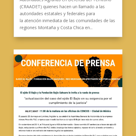
(CRAADET) quienes hacen un llamado a las
autoridades estatales y federales para
la atención inmediata de las comunidades de las
regiones Montaña y Costa Chica en...