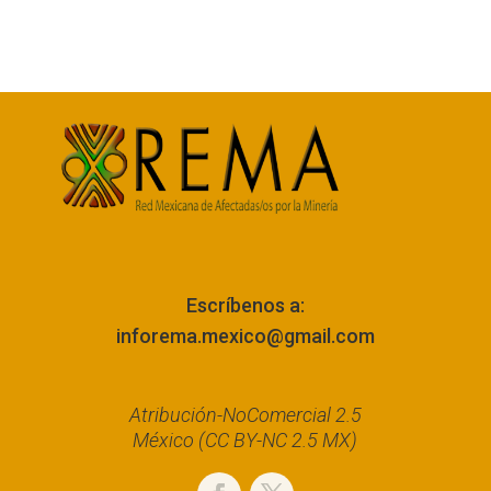
Escríbenos a:
inforema.mexico@gmail.com
Atribución-NoComercial 2.5
México (CC BY-NC 2.5 MX)