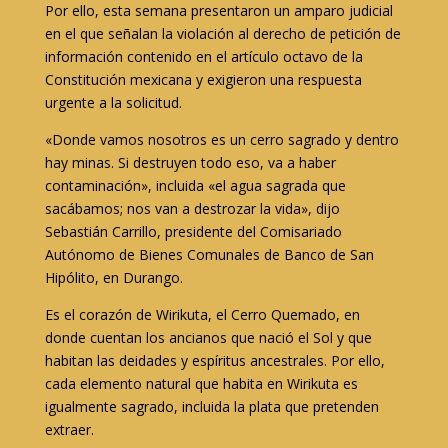
Por ello, esta semana presentaron un amparo judicial
en el que señalan la violación al derecho de petición de
información contenido en el artículo octavo de la
Constitución mexicana y exigieron una respuesta
urgente a la solicitud.
«Donde vamos nosotros es un cerro sagrado y dentro
hay minas. Si destruyen todo eso, va a haber
contaminación», incluida «el agua sagrada que
sacábamos; nos van a destrozar la vida», dijo
Sebastián Carrillo, presidente del Comisariado
Autónomo de Bienes Comunales de Banco de San
Hipólito, en Durango.
Es el corazón de Wirikuta, el Cerro Quemado, en
donde cuentan los ancianos que nació el Sol y que
habitan las deidades y espíritus ancestrales. Por ello,
cada elemento natural que habita en Wirikuta es
igualmente sagrado, incluida la plata que pretenden
extraer.