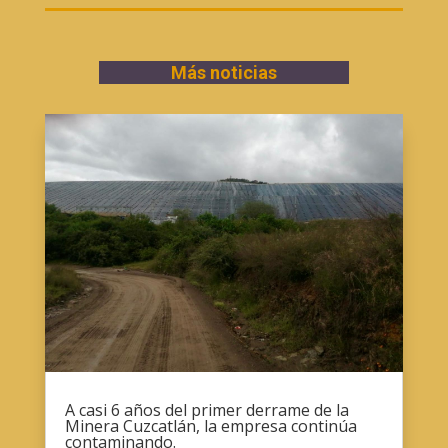
Más noticias
A casi 6 años del primer derrame de la
Minera Cuzcatlán, la empresa continúa
contaminando.