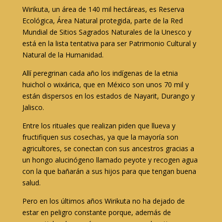
Wirikuta, un área de 140 mil hectáreas, es Reserva
Ecológica, Área Natural protegida, parte de la Red
Mundial de Sitios Sagrados Naturales de la Unesco y
está en la lista tentativa para ser Patrimonio Cultural y
Natural de la Humanidad.
Allí peregrinan cada año los indígenas de la etnia
huichol o wixárica, que en México son unos 70 mil y
están dispersos en los estados de Nayarit, Durango y
Jalisco.
Entre los rituales que realizan piden que llueva y
fructifiquen sus cosechas, ya que la mayoría son
agricultores, se conectan con sus ancestros gracias a
un hongo alucinógeno llamado peyote y recogen agua
con la que bañarán a sus hijos para que tengan buena
salud.
Pero en los últimos años Wirikuta no ha dejado de
estar en peligro constante porque, además de