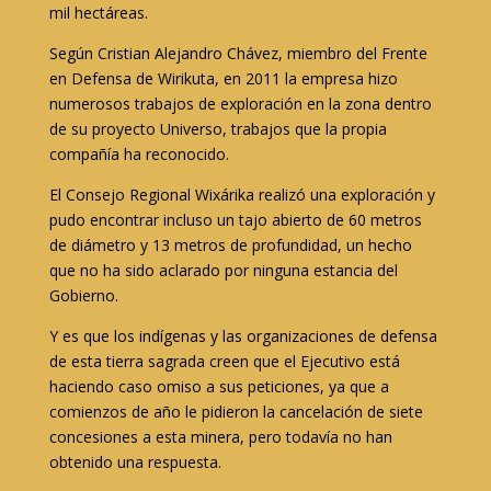
mil hectáreas.
Según Cristian Alejandro Chávez, miembro del Frente
en Defensa de Wirikuta, en 2011 la empresa hizo
numerosos trabajos de exploración en la zona dentro
de su proyecto Universo, trabajos que la propia
compañía ha reconocido.
El Consejo Regional Wixárika realizó una exploración y
pudo encontrar incluso un tajo abierto de 60 metros
de diámetro y 13 metros de profundidad, un hecho
que no ha sido aclarado por ninguna estancia del
Gobierno.
Y es que los indígenas y las organizaciones de defensa
de esta tierra sagrada creen que el Ejecutivo está
haciendo caso omiso a sus peticiones, ya que a
comienzos de año le pidieron la cancelación de siete
concesiones a esta minera, pero todavía no han
obtenido una respuesta.