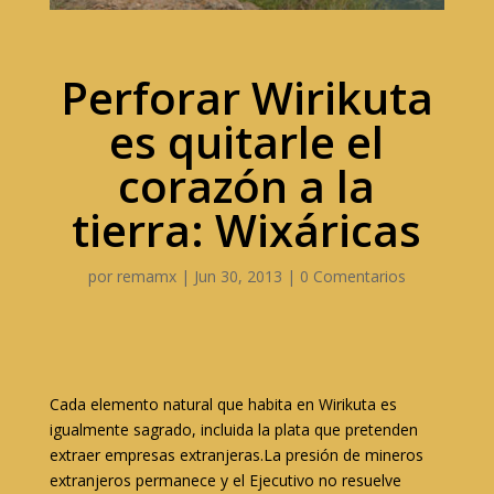
Perforar Wirikuta
es quitarle el
corazón a la
tierra: Wixáricas
por
remamx
|
Jun 30, 2013
|
0 Comentarios
Cada elemento natural que habita en Wirikuta es
igualmente sagrado, incluida la plata que pretenden
extraer empresas extranjeras.La presión de mineros
extranjeros permanece y el Ejecutivo no resuelve