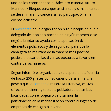
uno de los comisariados ejidales pro minería, Arturo
Manriquez Rieque, para que asistentes y simpatizantes
se desanimaran y cancelaran su participación en el
evento ecuestre.
El
presidente
de la organización hizo hincapié en que el
delegado del poblado paceño en ningún momento se
negó a brindar su ayuda con la aportación de
elementos policiacos y de seguridad, para que la
cabalgata se realizara de la manera más pácifica
posible a pesar de las diversas posturas a favor y en
contra de las mineras.
Según informó el organizador, se espera una afluencia
de hasta 200 jinetes con su caballo para la marcha,
pese a que la
compañía
minera la Pitahaya, estuvo
ofreciendo dinero y tastes a pobladores de ambas
localidades con el objetivo de disminuir la
participación en la manifestación contra el ingreso de
empresas de ese giro a la zona.