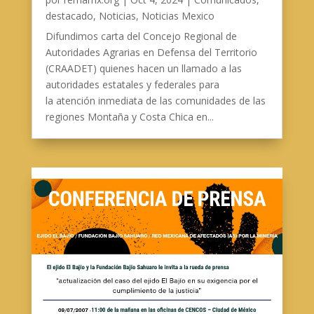
destacado
,
Noticias
,
Noticias Mexico
Difundimos carta del Concejo Regional de
Autoridades Agrarias en Defensa del Territorio
(CRAADET) quienes hacen un llamado a las
autoridades estatales y federales para
la atención inmediata de las comunidades de las
regiones Montaña y Costa Chica en...