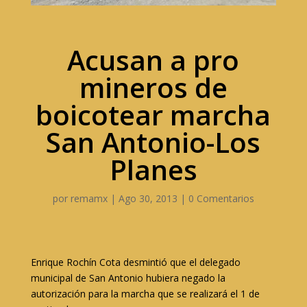
Acusan a pro
mineros de
boicotear marcha
San Antonio-Los
Planes
por
remamx
|
Ago 30, 2013
|
0 Comentarios
Enrique Rochín Cota desmintió que el delegado
municipal de San Antonio hubiera negado la
autorización para la marcha que se realizará el 1 de