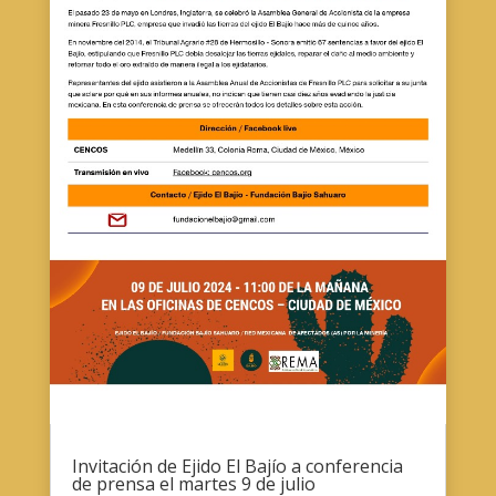
Invitación de Ejido El Bajío a conferencia
de prensa el martes 9 de julio