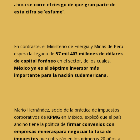
ahora
se corre el riesgo de que gran parte de
esta cifra se ‘esfume’.
En contraste, el Ministerio de Energía y Minas de Perú
espera la llegada de
57 mil 403 millones de dólares
de capital foráneo
en el sector, de los cuales,
México ya es el séptimo inversor más
importante para la nación sudamericana.
Mario Hernández, socio de la práctica de impuestos
corporativos de
KPMG
en México, explicó que el país
andino tiene la política de
firmar convenios con
empresas mineras
para negociar la tasa de
impuestos
que cobrarán en los primeros 20 años a