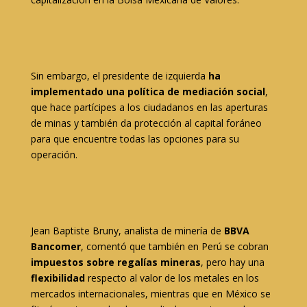
Sin embargo, el presidente de izquierda
ha
implementado una política de mediación social
,
que hace partícipes a los ciudadanos en las aperturas
de minas y también da protección al capital foráneo
para que encuentre todas las opciones para su
operación.
Jean Baptiste Bruny, analista de minería de
BBVA
Bancomer
, comentó que también en Perú se cobran
impuestos sobre regalías mineras
, pero hay una
flexibilidad
respecto al valor de los metales en los
mercados internacionales, mientras que en México se