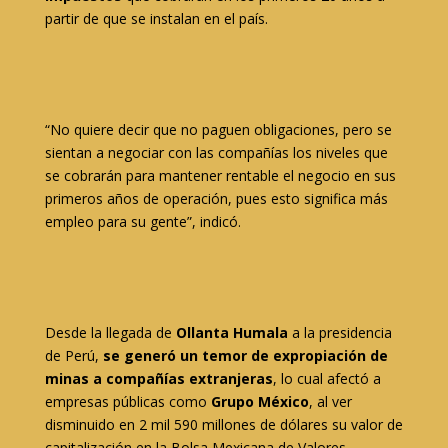
partir de que se instalan en el país.
“No quiere decir que no paguen obligaciones, pero se
sientan a negociar con las compañías los niveles que
se cobrarán para mantener rentable el negocio en sus
primeros años de operación, pues esto significa más
empleo para su gente”, indicó.
Desde la llegada de
Ollanta Humala
a la presidencia
de Perú,
se generó un temor de expropiación de
minas a compañías extranjeras
, lo cual afectó a
empresas públicas como
Grupo México
, al ver
disminuido en 2 mil 590 millones de dólares su valor de
capitalización en la Bolsa Mexicana de Valores.