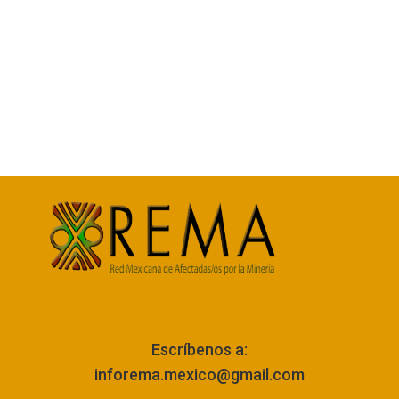
Escríbenos a:
inforema.mexico@gmail.com