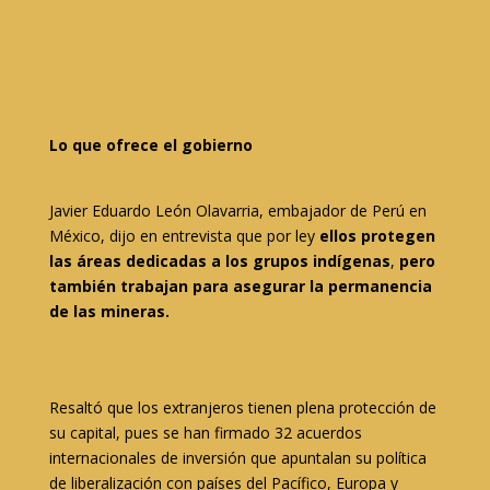
Lo que ofrece el gobierno
Javier Eduardo León Olavarria, embajador de Perú en
México, dijo en entrevista que por ley
ellos protegen
las áreas dedicadas a los grupos indígenas
,
pero
también trabajan para asegurar la permanencia
de las mineras.
Resaltó que los extranjeros tienen plena protección de
su capital, pues se han firmado 32 acuerdos
internacionales de inversión que apuntalan su política
de liberalización con países del Pacífico, Europa y