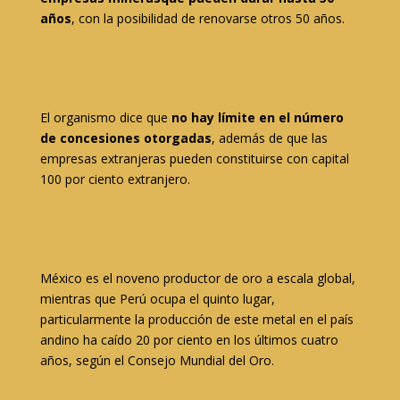
años
, con la posibilidad de renovarse otros 50 años.
El organismo dice que
no hay límite en el número
de concesiones otorgadas
, además de que las
empresas extranjeras pueden constituirse con capital
100 por ciento extranjero.
México es el noveno productor de oro a escala global,
mientras que Perú ocupa el quinto lugar,
particularmente la producción de este metal en el país
andino ha caído 20 por ciento en los últimos cuatro
años, según el Consejo Mundial del Oro.