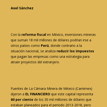
Axel Sánchez
Con la
reforma fiscal
en México, inversiones mineras
que suman 18 mil millones de dólares podrían irse a
otros países como
Perú
, donde contrario a la
situación nacional, se analiza
reducir los impuestos
que pagan las empresas como una estrategia para
atraer proyectos del extranjero.
Fuentes de La Cámara Minera de México (Camimex)
dijeron a
EL FINANCIERO
que este capital representa
60 por ciento
de los 30 mil millones de dólares que
estaban planeados para el periodo 2013-2018, pero