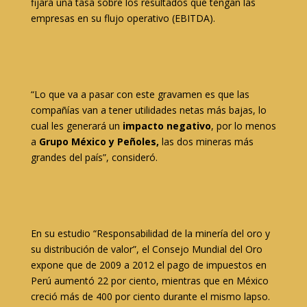
fijará una tasa sobre los resultados que tengan las
empresas en su flujo operativo (EBITDA).
“Lo que va a pasar con este gravamen es que las
compañías van a tener utilidades netas más bajas, lo
cual les generará un
impacto negativo
, por lo menos
a
Grupo México y Peñoles,
las dos mineras más
grandes del país”, consideró.
En su estudio “Responsabilidad de la minería del oro y
su distribución de valor”, el Consejo Mundial del Oro
expone que de 2009 a 2012 el pago de impuestos en
Perú aumentó 22 por ciento, mientras que en México
creció más de 400 por ciento durante el mismo lapso.