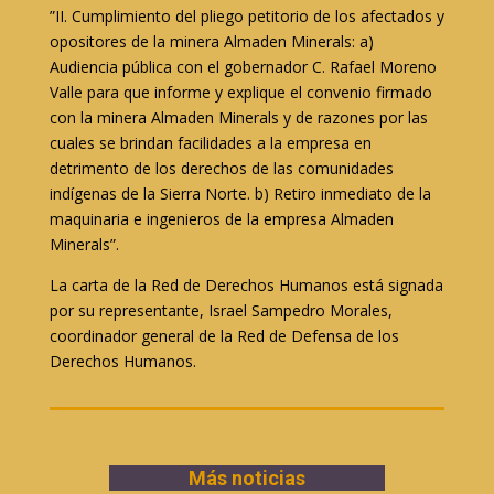
”II. Cumplimiento del pliego petitorio de los afectados y
opositores de la minera Almaden Minerals: a)
Audiencia pública con el gobernador C. Rafael Moreno
Valle para que informe y explique el convenio firmado
con la minera Almaden Minerals y de razones por las
cuales se brindan facilidades a la empresa en
detrimento de los derechos de las comunidades
indígenas de la Sierra Norte. b) Retiro inmediato de la
maquinaria e ingenieros de la empresa Almaden
Minerals”.
La carta de la Red de Derechos Humanos está signada
por su representante, Israel Sampedro Morales,
coordinador general de la Red de Defensa de los
Derechos Humanos.
Más noticias