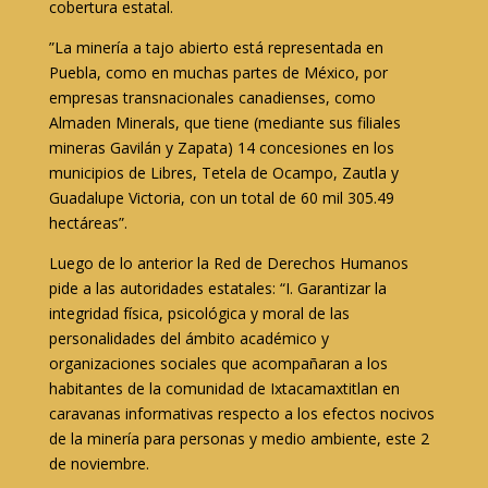
cobertura estatal.
”La minería a tajo abierto está representada en
Puebla, como en muchas partes de México, por
empresas transnacionales canadienses, como
Almaden Minerals, que tiene (mediante sus filiales
mineras Gavilán y Zapata) 14 concesiones en los
municipios de Libres, Tetela de Ocampo, Zautla y
Guadalupe Victoria, con un total de 60 mil 305.49
hectáreas”.
Luego de lo anterior la Red de Derechos Humanos
pide a las autoridades estatales: “I. Garantizar la
integridad física, psicológica y moral de las
personalidades del ámbito académico y
organizaciones sociales que acompañaran a los
habitantes de la comunidad de Ixtacamaxtitlan en
caravanas informativas respecto a los efectos nocivos
de la minería para personas y medio ambiente, este 2
de noviembre.