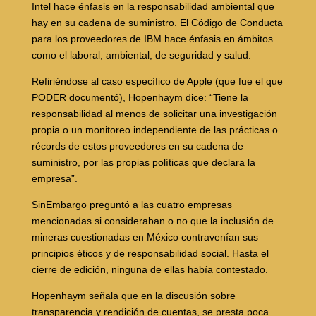
Intel hace énfasis en la responsabilidad ambiental que
hay en su cadena de suministro. El Código de Conducta
para los proveedores de IBM hace énfasis en ámbitos
como el laboral, ambiental, de seguridad y salud.
Refiriéndose al caso específico de Apple (que fue el que
PODER documentó), Hopenhaym dice: “Tiene la
responsabilidad al menos de solicitar una investigación
propia o un monitoreo independiente de las prácticas o
récords de estos proveedores en su cadena de
suministro, por las propias políticas que declara la
empresa”.
SinEmbargo preguntó a las cuatro empresas
mencionadas si consideraban o no que la inclusión de
mineras cuestionadas en México contravenían sus
principios éticos y de responsabilidad social. Hasta el
cierre de edición, ninguna de ellas había contestado.
Hopenhaym señala que en la discusión sobre
transparencia y rendición de cuentas, se presta poca