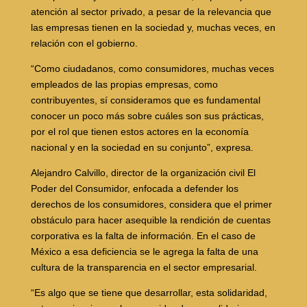
atención al sector privado, a pesar de la relevancia que
las empresas tienen en la sociedad y, muchas veces, en
relación con el gobierno.
“Como ciudadanos, como consumidores, muchas veces
empleados de las propias empresas, como
contribuyentes, sí consideramos que es fundamental
conocer un poco más sobre cuáles son sus prácticas,
por el rol que tienen estos actores en la economía
nacional y en la sociedad en su conjunto”, expresa.
Alejandro Calvillo, director de la organización civil El
Poder del Consumidor, enfocada a defender los
derechos de los consumidores, considera que el primer
obstáculo para hacer asequible la rendición de cuentas
corporativa es la falta de información. En el caso de
México a esa deficiencia se le agrega la falta de una
cultura de la transparencia en el sector empresarial.
“Es algo que se tiene que desarrollar, esta solidaridad,