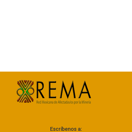
Escríbenos a: