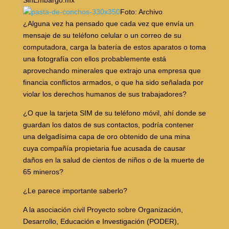
SinEmbargo.mx
Foto: Archivo
¿Alguna vez ha pensado que cada vez que envía un
mensaje de su teléfono celular o un correo de su
computadora, carga la batería de estos aparatos o toma
una fotografía con ellos probablemente está
aprovechando minerales que extrajo una empresa que
financia conflictos armados, o que ha sido señalada por
violar los derechos humanos de sus trabajadores?
¿O que la tarjeta SIM de su teléfono móvil, ahí donde se
guardan los datos de sus contactos, podría contener
una delgadísima capa de oro obtenido de una mina
cuya compañía propietaria fue acusada de causar
daños en la salud de cientos de niños o de la muerte de
65 mineros?
¿Le parece importante saberlo?
A la asociación civil Proyecto sobre Organización,
Desarrollo, Educación e Investigación (PODER),