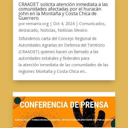
CRAADET solicita atención inmediata a las
comunidades afectadas por el huracán
John en la Montaña y Costa Chica de
Guerrero
por
remamx.org
|
Oct 4, 2024
|
Comunicados
,
destacado
,
Noticias
,
Noticias Mexico
Difundimos carta del Concejo Regional de
Autoridades Agrarias en Defensa del Territorio
(CRAADET) quienes hacen un llamado a las
autoridades estatales y federales para
la atención inmediata de las comunidades de las
regiones Montaña y Costa Chica en...