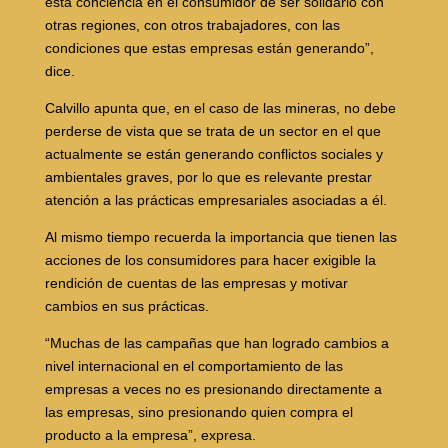
esta conciencia en el consumidor de ser solidario con
otras regiones, con otros trabajadores, con las
condiciones que estas empresas están generando”,
dice.
Calvillo apunta que, en el caso de las mineras, no debe
perderse de vista que se trata de un sector en el que
actualmente se están generando conflictos sociales y
ambientales graves, por lo que es relevante prestar
atención a las prácticas empresariales asociadas a él.
Al mismo tiempo recuerda la importancia que tienen las
acciones de los consumidores para hacer exigible la
rendición de cuentas de las empresas y motivar
cambios en sus prácticas.
“Muchas de las campañas que han logrado cambios a
nivel internacional en el comportamiento de las
empresas a veces no es presionando directamente a
las empresas, sino presionando quien compra el
producto a la empresa”, expresa.