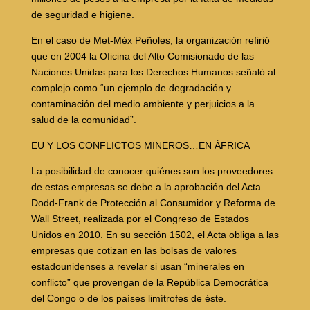
de seguridad e higiene.
En el caso de Met-Méx Peñoles, la organización refirió
que en 2004 la Oficina del Alto Comisionado de las
Naciones Unidas para los Derechos Humanos señaló al
complejo como “un ejemplo de degradación y
contaminación del medio ambiente y perjuicios a la
salud de la comunidad”.
EU Y LOS CONFLICTOS MINEROS…EN ÁFRICA
La posibilidad de conocer quiénes son los proveedores
de estas empresas se debe a la aprobación del Acta
Dodd-Frank de Protección al Consumidor y Reforma de
Wall Street, realizada por el Congreso de Estados
Unidos en 2010. En su sección 1502, el Acta obliga a las
empresas que cotizan en las bolsas de valores
estadounidenses a revelar si usan “minerales en
conflicto” que provengan de la República Democrática
del Congo o de los países limítrofes de éste.