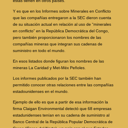
éstas tienen en otros países.
Y es que en los Informes sobre Minerales en Conflicto
que las compañías entregaron a la SEC dieron cuenta
de su situación actual en relación al uso de “minerales
en conflicto” en la República Democrática del Congo,
pero también proporcionaron los nombres de las
compañías mineras que integran sus cadenas de
suministro en todo el mundo.
En esos listados donde figuran los nombres de las
mineras La Caridad y Met-Méx Peñoles.
Los informes publicados por la SEC también han
permitido conocer otras relaciones entre las compañías
estadounidenses en el mundo.
Ejemplo de ello es que a partir de esa información la
firma Claigan Environmental detectó que 68 empresas
estadunidenses tenían en su cadena de suministro al
Banco Central de la República Popular Democrática de