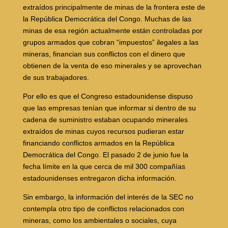
extraídos principalmente de minas de la frontera este de
la República Democrática del Congo. Muchas de las
minas de esa región actualmente están controladas por
grupos armados que cobran “impuestos” ilegales a las
mineras, financian sus conflictos con el dinero que
obtienen de la venta de eso minerales y se aprovechan
de sus trabajadores.
Por ello es que el Congreso estadounidense dispuso
que las empresas tenían que informar si dentro de su
cadena de suministro estaban ocupando minerales
extraídos de minas cuyos recursos pudieran estar
financiando conflictos armados en la República
Democrática del Congo. El pasado 2 de junio fue la
fecha límite en la que cerca de mil 300 compañías
estadounidenses entregaron dicha información.
Sin embargo, la información del interés de la SEC no
contempla otro tipo de conflictos relacionados con
mineras, como los ambientales o sociales, cuya