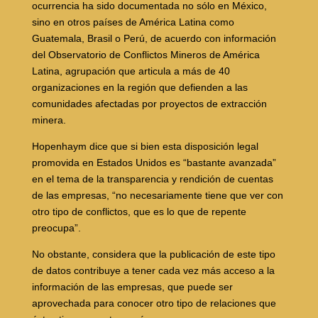
ocurrencia ha sido documentada no sólo en México,
sino en otros países de América Latina como
Guatemala, Brasil o Perú, de acuerdo con información
del Observatorio de Conflictos Mineros de América
Latina, agrupación que articula a más de 40
organizaciones en la región que defienden a las
comunidades afectadas por proyectos de extracción
minera.
Hopenhaym dice que si bien esta disposición legal
promovida en Estados Unidos es “bastante avanzada”
en el tema de la transparencia y rendición de cuentas
de las empresas, “no necesariamente tiene que ver con
otro tipo de conflictos, que es lo que de repente
preocupa”.
No obstante, considera que la publicación de este tipo
de datos contribuye a tener cada vez más acceso a la
información de las empresas, que puede ser
aprovechada para conocer otro tipo de relaciones que