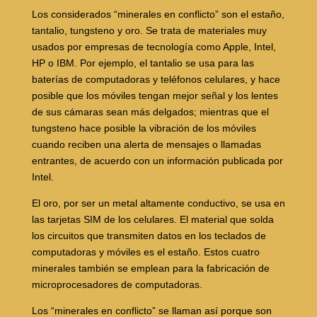
Los considerados “minerales en conflicto” son el estaño,
tantalio, tungsteno y oro. Se trata de materiales muy
usados por empresas de tecnología como Apple, Intel,
HP o IBM. Por ejemplo, el tantalio se usa para las
baterías de computadoras y teléfonos celulares, y hace
posible que los móviles tengan mejor señal y los lentes
de sus cámaras sean más delgados; mientras que el
tungsteno hace posible la vibración de los móviles
cuando reciben una alerta de mensajes o llamadas
entrantes, de acuerdo con un información publicada por
Intel.
El oro, por ser un metal altamente conductivo, se usa en
las tarjetas SIM de los celulares. El material que solda
los circuitos que transmiten datos en los teclados de
computadoras y móviles es el estaño. Estos cuatro
minerales también se emplean para la fabricación de
microprocesadores de computadoras.
Los “minerales en conflicto” se llaman así porque son