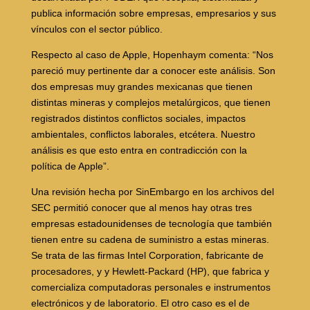
publica información sobre empresas, empresarios y sus
vínculos con el sector público.
Respecto al caso de Apple, Hopenhaym comenta: “Nos
pareció muy pertinente dar a conocer este análisis. Son
dos empresas muy grandes mexicanas que tienen
distintas mineras y complejos metalúrgicos, que tienen
registrados distintos conflictos sociales, impactos
ambientales, conflictos laborales, etcétera. Nuestro
análisis es que esto entra en contradicción con la
política de Apple”.
Una revisión hecha por SinEmbargo en los archivos del
SEC permitió conocer que al menos hay otras tres
empresas estadounidenses de tecnología que también
tienen entre su cadena de suministro a estas mineras.
Se trata de las firmas Intel Corporation, fabricante de
procesadores, y y Hewlett-Packard (HP), que fabrica y
comercializa computadoras personales e instrumentos
electrónicos y de laboratorio. El otro caso es el de