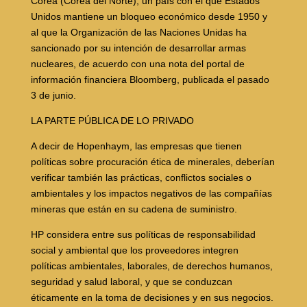
Corea (Corea del Norte), un país con el que Estados
Unidos mantiene un bloqueo económico desde 1950 y
al que la Organización de las Naciones Unidas ha
sancionado por su intención de desarrollar armas
nucleares, de acuerdo con una nota del portal de
información financiera Bloomberg, publicada el pasado
3 de junio.
LA PARTE PÚBLICA DE LO PRIVADO
A decir de Hopenhaym, las empresas que tienen
políticas sobre procuración ética de minerales, deberían
verificar también las prácticas, conflictos sociales o
ambientales y los impactos negativos de las compañías
mineras que están en su cadena de suministro.
HP considera entre sus políticas de responsabilidad
social y ambiental que los proveedores integren
políticas ambientales, laborales, de derechos humanos,
seguridad y salud laboral, y que se conduzcan
éticamente en la toma de decisiones y en sus negocios.