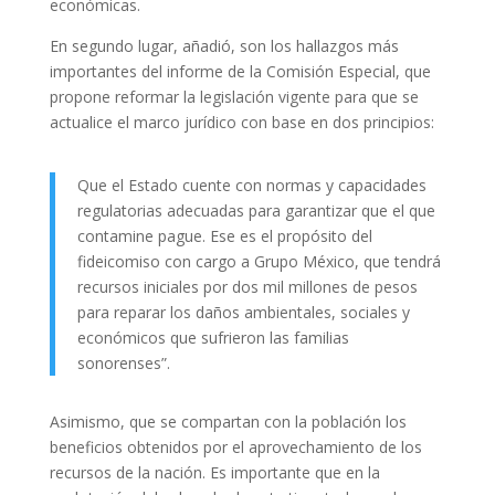
económicas.
En segundo lugar, añadió, son los hallazgos más
importantes del informe de la Comisión Especial, que
propone reformar la legislación vigente para que se
actualice el marco jurídico con base en dos principios:
Que el Estado cuente con normas y capacidades
regulatorias adecuadas para garantizar que el que
contamine pague. Ese es el propósito del
fideicomiso con cargo a Grupo México, que tendrá
recursos iniciales por dos mil millones de pesos
para reparar los daños ambientales, sociales y
económicos que sufrieron las familias
sonorenses”.
Asimismo, que se compartan con la población los
beneficios obtenidos por el aprovechamiento de los
recursos de la nación. Es importante que en la