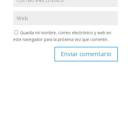
Guarda mi nombre, correo electrónico y web en
este navegador para la próxima vez que comente.