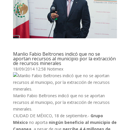
Manlio Fabio Beltrones indicó que no se
aportan recursos al municipio por la extracción
de recursos minerales
18/09/2014 12:58 Notimex
Manlio Fabio Beltrones indicó que no se aportan
recursos al municipio, por la extracción de recursos
minerales.
CIUDAD DE MÉXICO, 18 de septiembre.-
Grupo
México
no aporta
ningún beneficio al municipio de
Cananea
, a pesar de que
percibe 4.4 millones de