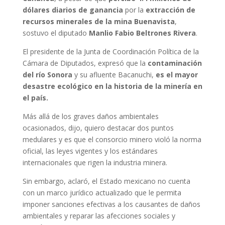
dólares diarios de ganancia
por la
extracción de
recursos minerales de la mina Buenavista
,
sostuvo el diputado
Manlio Fabio Beltrones Rivera
.
El presidente de la Junta de Coordinación Política de la
Cámara de Diputados, expresó que la
contaminación
del río Sonora
y su afluente Bacanuchi,
es el mayor
desastre ecológico en la historia de la minería en
el país.
Más allá de los graves daños ambientales
ocasionados, dijo, quiero destacar dos puntos
medulares y es que el consorcio minero violó la norma
oficial, las leyes vigentes y los estándares
internacionales que rigen la industria minera.
Sin embargo, aclaró, el Estado mexicano no cuenta
con un marco jurídico actualizado que le permita
imponer sanciones efectivas a los causantes de daños
ambientales y reparar las afecciones sociales y