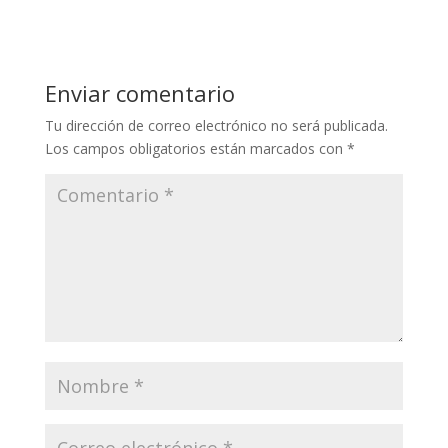
Enviar comentario
Tu dirección de correo electrónico no será publicada.
Los campos obligatorios están marcados con
*