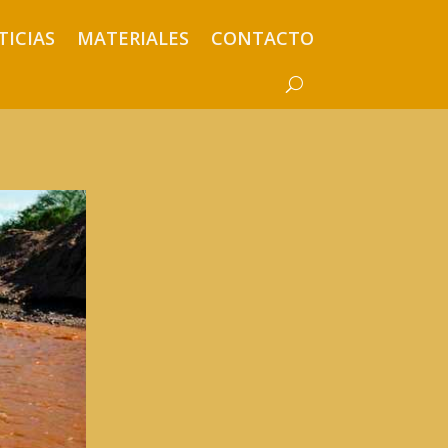
TICIAS
MATERIALES
CONTACTO