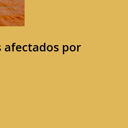
s afectados por