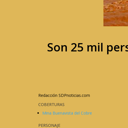
Son 25 mil per
Redacción SDPnoticias.com
COBERTURAS
Mina Buenavista del Cobre
PERSONAJE