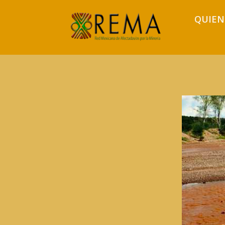
QUIEN