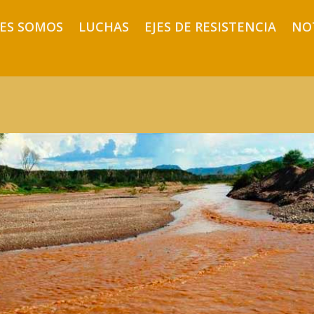
ES SOMOS
LUCHAS
EJES DE RESISTENCIA
NO