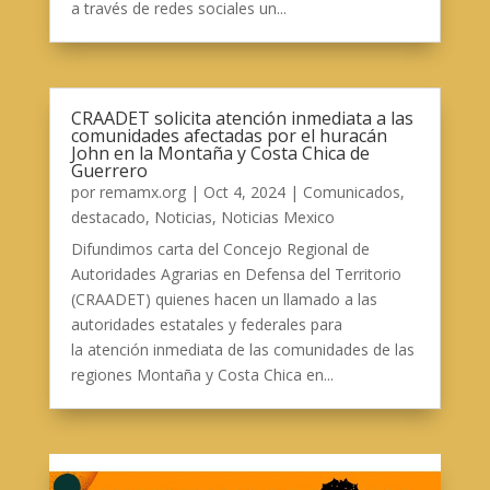
a través de redes sociales un...
CRAADET solicita atención inmediata a las
comunidades afectadas por el huracán
John en la Montaña y Costa Chica de
Guerrero
por
remamx.org
|
Oct 4, 2024
|
Comunicados
,
destacado
,
Noticias
,
Noticias Mexico
Difundimos carta del Concejo Regional de
Autoridades Agrarias en Defensa del Territorio
(CRAADET) quienes hacen un llamado a las
autoridades estatales y federales para
la atención inmediata de las comunidades de las
regiones Montaña y Costa Chica en...