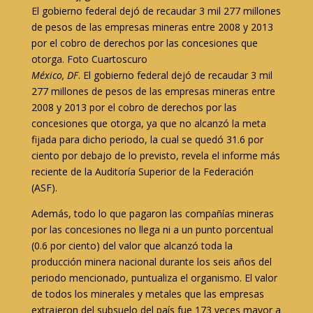
El gobierno federal dejó de recaudar 3 mil 277 millones
de pesos de las empresas mineras entre 2008 y 2013
por el cobro de derechos por las concesiones que
otorga. Foto Cuartoscuro
México, DF
. El gobierno federal dejó de recaudar 3 mil
277 millones de pesos de las empresas mineras entre
2008 y 2013 por el cobro de derechos por las
concesiones que otorga, ya que no alcanzó la meta
fijada para dicho periodo, la cual se quedó 31.6 por
ciento por debajo de lo previsto, revela el informe más
reciente de la Auditoría Superior de la Federación
(ASF).
Además, todo lo que pagaron las compañías mineras
por las concesiones no llega ni a un punto porcentual
(0.6 por ciento) del valor que alcanzó toda la
producción minera nacional durante los seis años del
periodo mencionado, puntualiza el organismo. El valor
de todos los minerales y metales que las empresas
extrajeron del subsuelo del país fue 173 veces mayor a