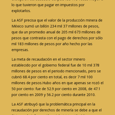
lo que tuvieron que pagar en impuestos por
explotarlos.
La ASF precisa que el valor de la producción minera de
México sumó un billón 234 mil 37 millones de pesos,
que da un promedio anual de 205 mil 673 millones de
pesos que contrasta con el pago de derechos por sólo
mil 183 millones de pesos por año hecho por las
empresas.
La meta de recaudación en el sector minero
establecido por el gobierno federal fue de 10 mil 378
millones de pesos en el periodo mencionado, pero se
cubrió 68.4 por ciento en total, es decir 7 mil 100
millones de pesos.Hubo años en que apenas se rozó el
50 por ciento: fue de 52.9 por ciento en 2008, de 47.1
por ciento en 2009 y 56.2 por ciento durante 2010.
La ASF atribuyó que la problemática principal en la
recaudación por derechos de minería se debe a que el