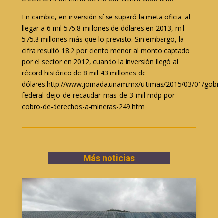
En cambio, en inversión sí se superó la meta oficial al
llegar a 6 mil 575.8 millones de dólares en 2013, mil
575.8 millones más que lo previsto. Sin embargo, la
cifra resultó 18.2 por ciento menor al monto captado
por el sector en 2012, cuando la inversión llegó al
récord histórico de 8 mil 43 millones de
dólares.http://www.jornada.unam.mx/ultimas/2015/03/01/gob
federal-dejo-de-recaudar-mas-de-3-mil-mdp-por-
cobro-de-derechos-a-mineras-249.html
Más noticias