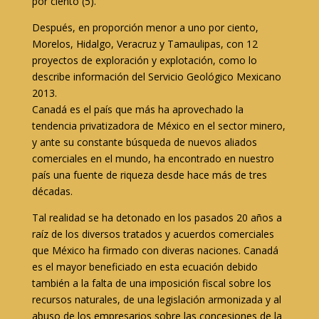
por ciento (5).
Después, en proporción menor a uno por ciento,
Morelos, Hidalgo, Veracruz y Tamaulipas, con 12
proyectos de exploración y explotación, como lo
describe información del Servicio Geológico Mexicano
2013.
Canadá es el país que más ha aprovechado la
tendencia privatizadora de México en el sector minero,
y ante su constante búsqueda de nuevos aliados
comerciales en el mundo, ha encontrado en nuestro
país una fuente de riqueza desde hace más de tres
décadas.
Tal realidad se ha detonado en los pasados 20 años a
raíz de los diversos tratados y acuerdos comerciales
que México ha firmado con diveras naciones. Canadá
es el mayor beneficiado en esta ecuación debido
también a la falta de una imposición fiscal sobre los
recursos naturales, de una legislación armonizada y al
abuso de los empresarios sobre las concesiones de la