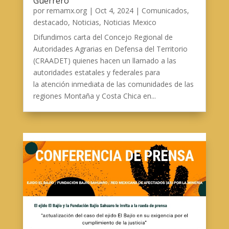
Guerrero
por
remamx.org
|
Oct 4, 2024
|
Comunicados
,
destacado
,
Noticias
,
Noticias Mexico
Difundimos carta del Concejo Regional de
Autoridades Agrarias en Defensa del Territorio
(CRAADET) quienes hacen un llamado a las
autoridades estatales y federales para
la atención inmediata de las comunidades de las
regiones Montaña y Costa Chica en...