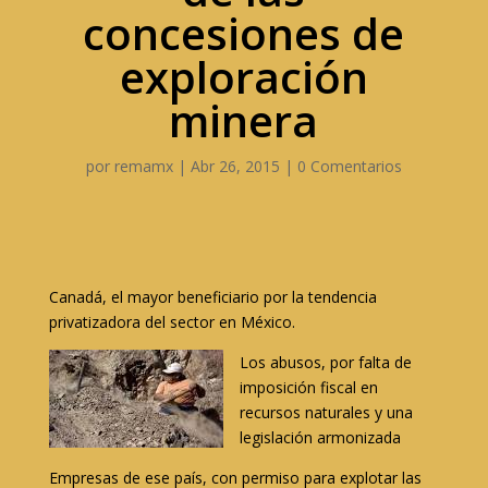
concesiones de
exploración
minera
por
remamx
|
Abr 26, 2015
|
0 Comentarios
Canadá, el mayor beneficiario por la tendencia
privatizadora del sector en México.
Los abusos, por falta de
imposición fiscal en
recursos naturales y una
legislación armonizada
Empresas de ese país, con permiso para explotar las