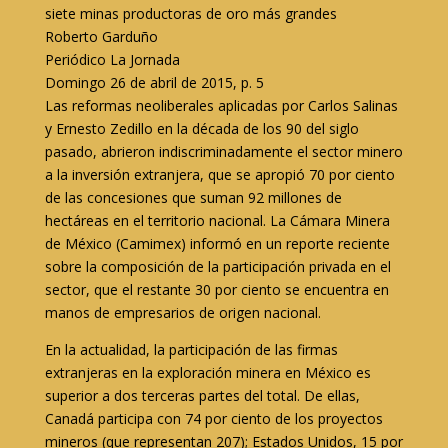
siete minas productoras de oro más grandes
Roberto Garduño
Periódico La Jornada
Domingo 26 de abril de 2015, p. 5
Las reformas neoliberales aplicadas por Carlos Salinas
y Ernesto Zedillo en la década de los 90 del siglo
pasado, abrieron indiscriminadamente el sector minero
a la inversión extranjera, que se apropió 70 por ciento
de las concesiones que suman 92 millones de
hectáreas en el territorio nacional. La Cámara Minera
de México (Camimex) informó en un reporte reciente
sobre la composición de la participación privada en el
sector, que el restante 30 por ciento se encuentra en
manos de empresarios de origen nacional.
En la actualidad, la participación de las firmas
extranjeras en la exploración minera en México es
superior a dos terceras partes del total. De ellas,
Canadá participa con 74 por ciento de los proyectos
mineros (que representan 207); Estados Unidos, 15 por