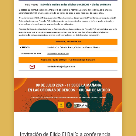
Invitación de Ejido El Bajío a conferencia