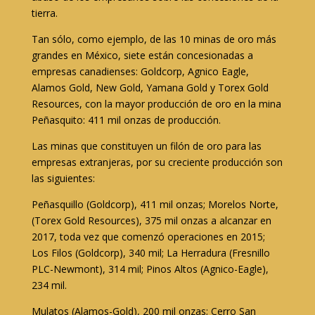
tierra.
Tan sólo, como ejemplo, de las 10 minas de oro más
grandes en México, siete están concesionadas a
empresas canadienses: Goldcorp, Agnico Eagle,
Alamos Gold, New Gold, Yamana Gold y Torex Gold
Resources, con la mayor producción de oro en la mina
Peñasquito: 411 mil onzas de producción.
Las minas que constituyen un filón de oro para las
empresas extranjeras, por su creciente producción son
las siguientes:
Peñasquillo (Goldcorp), 411 mil onzas; Morelos Norte,
(Torex Gold Resources), 375 mil onzas a alcanzar en
2017, toda vez que comenzó operaciones en 2015;
Los Filos (Goldcorp), 340 mil; La Herradura (Fresnillo
PLC-Newmont), 314 mil; Pinos Altos (Agnico-Eagle),
234 mil.
Mulatos (Alamos-Gold), 200 mil onzas; Cerro San