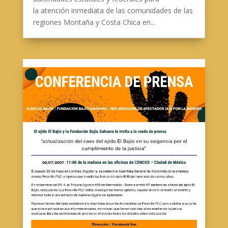
la atención inmediata de las comunidades de las
regiones Montaña y Costa Chica en...