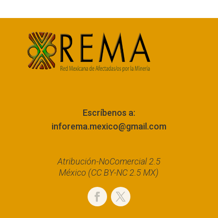
Escríbenos a:
inforema.mexico@gmail.com
Atribución-NoComercial 2.5
México (CC BY-NC 2.5 MX)