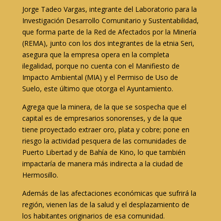
Jorge Tadeo Vargas, integrante del Laboratorio para la
Investigación Desarrollo Comunitario y Sustentabilidad,
que forma parte de la Red de Afectados por la Minería
(REMA), junto con los dos integrantes de la etnia Seri,
asegura que la empresa opera en la completa
ilegalidad, porque no cuenta con el Manifiesto de
Impacto Ambiental (MIA) y el Permiso de Uso de
Suelo, este último que otorga el Ayuntamiento.
Agrega que la minera, de la que se sospecha que el
capital es de empresarios sonorenses, y de la que
tiene proyectado extraer oro, plata y cobre; pone en
riesgo la actividad pesquera de las comunidades de
Puerto Libertad y de Bahía de Kino, lo que también
impactaría de manera más indirecta a la ciudad de
Hermosillo.
Además de las afectaciones económicas que sufrirá la
región, vienen las de la salud y el desplazamiento de
los habitantes originarios de esa comunidad.