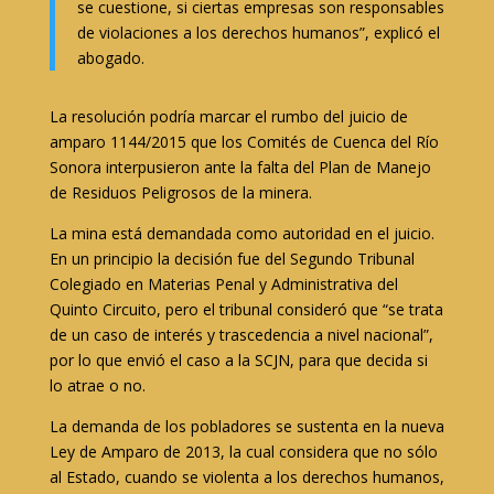
se cuestione, si ciertas empresas son responsables
de violaciones a los derechos humanos”, explicó el
abogado.
La resolución podría marcar el rumbo del juicio de
amparo 1144/2015 que los Comités de Cuenca del Río
Sonora interpusieron ante la falta del Plan de Manejo
de Residuos Peligrosos de la minera.
La mina está demandada como autoridad en el juicio.
En un principio la decisión fue del Segundo Tribunal
Colegiado en Materias Penal y Administrativa del
Quinto Circuito, pero el tribunal consideró que “se trata
de un caso de interés y trascedencia a nivel nacional”,
por lo que envió el caso a la SCJN, para que decida si
lo atrae o no.
La demanda de los pobladores se sustenta en la nueva
Ley de Amparo de 2013, la cual considera que no sólo
al Estado, cuando se violenta a los derechos humanos,