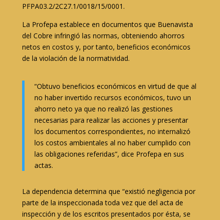
PFPA03.2/2C27.1/0018/15/0001.
La Profepa establece en documentos que Buenavista
del Cobre infringió las normas, obteniendo ahorros
netos en costos y, por tanto, beneficios económicos
de la violación de la normatividad.
“Obtuvo beneficios económicos en virtud de que al
no haber invertido recursos económicos, tuvo un
ahorro neto ya que no realizó las gestiones
necesarias para realizar las acciones y presentar
los documentos correspondientes, no internalizó
los costos ambientales al no haber cumplido con
las obligaciones referidas”, dice Profepa en sus
actas.
La dependencia determina que “existió negligencia por
parte de la inspeccionada toda vez que del acta de
inspección y de los escritos presentados por ésta, se