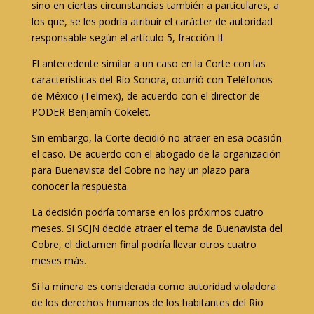
sino en ciertas circunstancias también a particulares, a
los que, se les podría atribuir el carácter de autoridad
responsable según el artículo 5, fracción II.
El antecedente similar a un caso en la Corte con las
características del Río Sonora, ocurrió con Teléfonos
de México (Telmex), de acuerdo con el director de
PODER Benjamín Cokelet.
Sin embargo, la Corte decidió no atraer en esa ocasión
el caso. De acuerdo con el abogado de la organización
para Buenavista del Cobre no hay un plazo para
conocer la respuesta.
La decisión podría tomarse en los próximos cuatro
meses. Si SCJN decide atraer el tema de Buenavista del
Cobre, el dictamen final podría llevar otros cuatro
meses más.
Si la minera es considerada como autoridad violadora
de los derechos humanos de los habitantes del Río