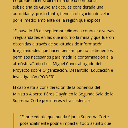
Lo puede hacer si dictamina que la compañía,
subsidiaria de Grupo México, es considerada una
autoridad y, por lo tanto, tiene la obligación de velar
por el medio ambiente de la región que explota.
“El pasado 18 de septiembre dimos a conocer diversas
irregularidades en las que incurrió la mina y que fueron
obtenidas a través de solicitudes de información.
Irregularidades que hacen pensar que no se tienen los
permisos necesarios para medir la contaminación a la
atmósfera”, dijo Luis Miguel Cano, abogado del
Proyecto sobre Organización, Desarrollo, Educación e
Investigación (PODER).
El caso está a consideración de la ponencia del
Ministro Alberto Pérez Dayán en la Segunda Sala de la
Suprema Corte por interés y trascedencia.
“El precedente que pueda fijar la Suprema Corte
potencialmente podría impactar todo asunto que