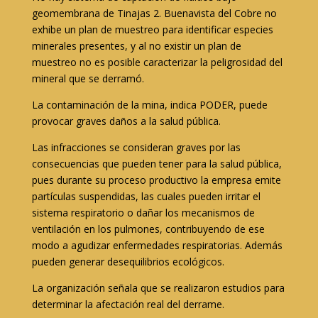
geomembrana de Tinajas 2. Buenavista del Cobre no
exhibe un plan de muestreo para identificar especies
minerales presentes, y al no existir un plan de
muestreo no es posible caracterizar la peligrosidad del
mineral que se derramó.
La contaminación de la mina, indica PODER, puede
provocar graves daños a la salud pública.
Las infracciones se consideran graves por las
consecuencias que pueden tener para la salud pública,
pues durante su proceso productivo la empresa emite
partículas suspendidas, las cuales pueden irritar el
sistema respiratorio o dañar los mecanismos de
ventilación en los pulmones, contribuyendo de ese
modo a agudizar enfermedades respiratorias. Además
pueden generar desequilibrios ecológicos.
La organización señala que se realizaron estudios para
determinar la afectación real del derrame.