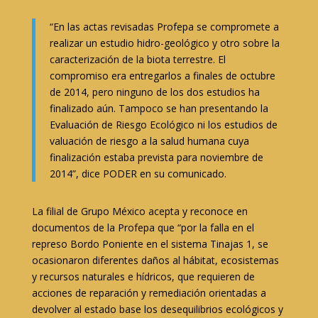
“En las actas revisadas Profepa se compromete a
realizar un estudio hidro-geológico y otro sobre la
caracterización de la biota terrestre. El
compromiso era entregarlos a finales de octubre
de 2014, pero ninguno de los dos estudios ha
finalizado aún. Tampoco se han presentando la
Evaluación de Riesgo Ecológico ni los estudios de
valuación de riesgo a la salud humana cuya
finalización estaba prevista para noviembre de
2014”, dice PODER en su comunicado.
La filial de Grupo México acepta y reconoce en
documentos de la Profepa que “por la falla en el
represo Bordo Poniente en el sistema Tinajas 1, se
ocasionaron diferentes daños al hábitat, ecosistemas
y recursos naturales e hídricos, que requieren de
acciones de reparación y remediación orientadas a
devolver al estado base los desequilibrios ecológicos y