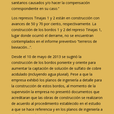
sanitarios causados y/o hacer la compensación
correspondiente en su caso.”
Los represos Tinajas 1 y 2 están en construcción con
avances de 50 y 70 por ciento, respectivamente. La
construcción de los bordos 1 y 2 del represo Tinajas 1,
lugar donde ocurrió el derrame, no se encuentran
contemplados en el informe preventivo “terreros de
lixiviación…”.
Desde el 10 de mayo de 2013 se sugirió la
construcción de los bordos poniente y oriente para
aumentar la captación de solución de sulfato de cobre
acidulado (incluyendo agua pluvial). Pese a que la
empresa exhibió los planos de ingeniería a detalle para
la construcción de estos bordos, al momento de la
supervisión la empresa no presentó documentos que
acreditaran que las obras de construcción se realizaron
de acuerdo al procedimiento establecido en el estudio
a que se hace referencia y en los planos de ingeniería a