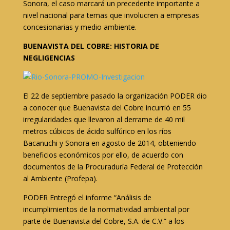
Sonora, el caso marcará un precedente importante a
nivel nacional para temas que involucren a empresas
concesionarias y medio ambiente.
BUENAVISTA DEL COBRE: HISTORIA DE
NEGLIGENCIAS
El 22 de septiembre pasado la organización PODER dio
a conocer que Buenavista del Cobre incurrió en 55
irregularidades que llevaron al derrame de 40 mil
metros cúbicos de ácido sulfúrico en los ríos
Bacanuchi y Sonora en agosto de 2014, obteniendo
beneficios económicos por ello, de acuerdo con
documentos de la Procuraduría Federal de Protección
al Ambiente (Profepa).
PODER Entregó el informe “Análisis de
incumplimientos de la normatividad ambiental por
parte de Buenavista del Cobre, S.A. de C.V.” a los