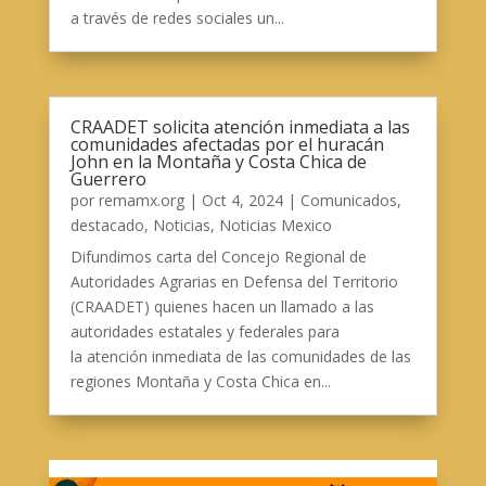
a través de redes sociales un...
CRAADET solicita atención inmediata a las
comunidades afectadas por el huracán
John en la Montaña y Costa Chica de
Guerrero
por
remamx.org
|
Oct 4, 2024
|
Comunicados
,
destacado
,
Noticias
,
Noticias Mexico
Difundimos carta del Concejo Regional de
Autoridades Agrarias en Defensa del Territorio
(CRAADET) quienes hacen un llamado a las
autoridades estatales y federales para
la atención inmediata de las comunidades de las
regiones Montaña y Costa Chica en...