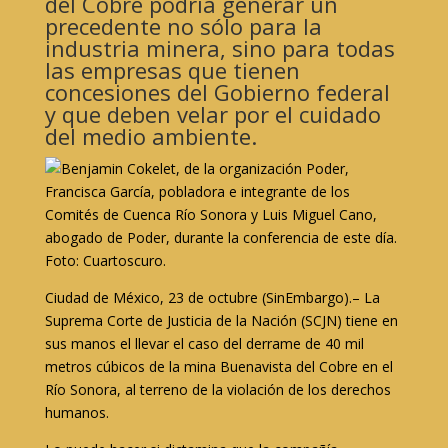
del Cobre podría generar un
precedente no sólo para la
industria minera, sino para todas
las empresas que tienen
concesiones del Gobierno federal
y que deben velar por el cuidado
del medio ambiente.
Ciudad de México, 23 de octubre (SinEmbargo).– La
Suprema Corte de Justicia de la Nación (SCJN) tiene en
sus manos el llevar el caso del derrame de 40 mil
metros cúbicos de la mina Buenavista del Cobre en el
Río Sonora, al terreno de la violación de los derechos
humanos.