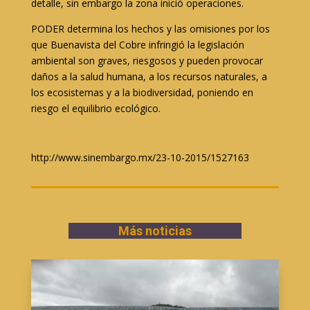
detalle, sin embargo la zona inició operaciones.
PODER determina los hechos y las omisiones por los
que Buenavista del Cobre infringió la legislación
ambiental son graves, riesgosos y pueden provocar
daños a la salud humana, a los recursos naturales, a
los ecosistemas y a la biodiversidad, poniendo en
riesgo el equilibrio ecológico.
http://www.sinembargo.mx/23-10-2015/1527163
Más noticias