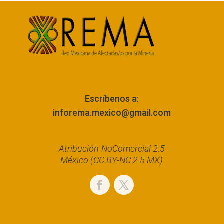
Escríbenos a:
inforema.mexico@gmail.com
Atribución-NoComercial 2.5
México (CC BY-NC 2.5 MX)