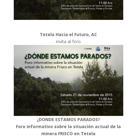
Tetela Hacia el Futuro, AC
invita al foro
¿D
ONDE ESTAMOS PARADOS?
Foro informativo sobre la situación actual de la
minera FRISCO en Tetela