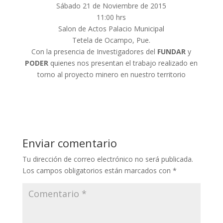
Sábado 21 de Noviembre de 2015
11:00 hrs
Salon de Actos Palacio Municipal
Tetela de Ocampo, Pue.
Con la presencia de Investigadores del
FUNDAR
y
PODER
quienes nos presentan el trabajo realizado en
torno al proyecto minero en nuestro territorio
Enviar comentario
Tu dirección de correo electrónico no será publicada.
Los campos obligatorios están marcados con
*