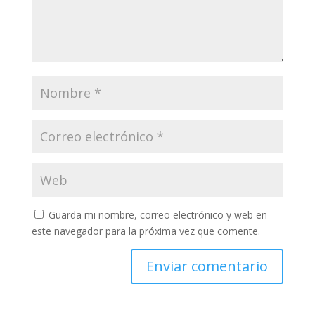
Guarda mi nombre, correo electrónico y web en
este navegador para la próxima vez que comente.