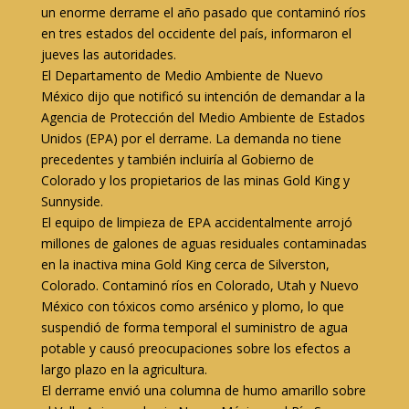
un enorme derrame el año pasado que contaminó ríos
en tres estados del occidente del país, informaron el
jueves las autoridades.
El Departamento de Medio Ambiente de Nuevo
México dijo que notificó su intención de demandar a la
Agencia de Protección del Medio Ambiente de Estados
Unidos (EPA) por el derrame. La demanda no tiene
precedentes y también incluiría al Gobierno de
Colorado y los propietarios de las minas Gold King y
Sunnyside.
El equipo de limpieza de EPA accidentalmente arrojó
millones de galones de aguas residuales contaminadas
en la inactiva mina Gold King cerca de Silverston,
Colorado. Contaminó ríos en Colorado, Utah y Nuevo
México con tóxicos como arsénico y plomo, lo que
suspendió de forma temporal el suministro de agua
potable y causó preocupaciones sobre los efectos a
largo plazo en la agricultura.
El derrame envió una columna de humo amarillo sobre