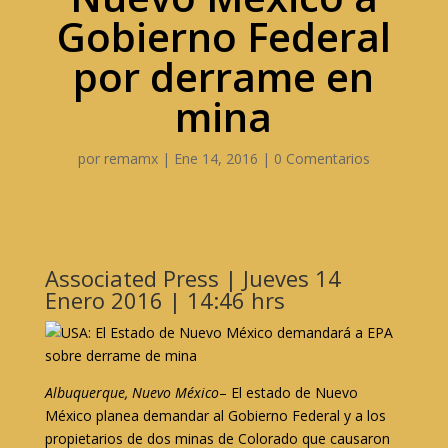
Gobierno Federal
por derrame en
mina
por
remamx
|
Ene 14, 2016
|
0 Comentarios
Associated Press | Jueves 14
Enero 2016 | 14:46 hrs
Albuquerque, Nuevo México
– El estado de Nuevo
México planea demandar al Gobierno Federal y a los
propietarios de dos minas de Colorado que causaron