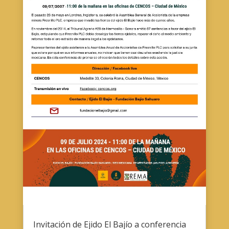
Invitación de Ejido El Bajío a conferencia