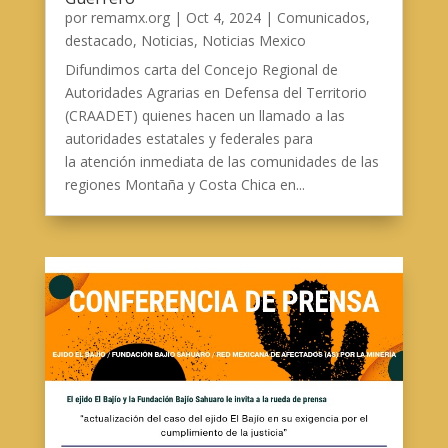
por
remamx.org
|
Oct 4, 2024
|
Comunicados
,
destacado
,
Noticias
,
Noticias Mexico
Difundimos carta del Concejo Regional de
Autoridades Agrarias en Defensa del Territorio
(CRAADET) quienes hacen un llamado a las
autoridades estatales y federales para
la atención inmediata de las comunidades de las
regiones Montaña y Costa Chica en...