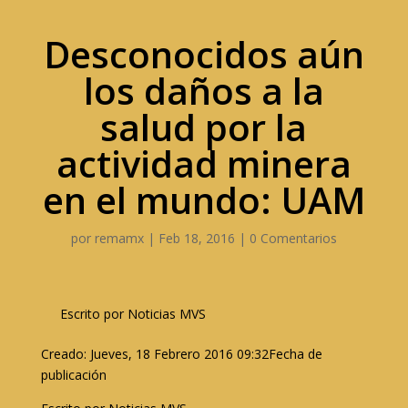
Desconocidos aún
los daños a la
salud por la
actividad minera
en el mundo: UAM
por
remamx
|
Feb 18, 2016
|
0 Comentarios
Escrito por Noticias MVS
Creado: Jueves, 18 Febrero 2016 09:32Fecha de
publicación