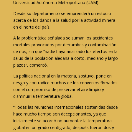
Universidad Autónoma Metropolitana (UAM).
Desde su departamento se emprenderá un estudio
acerca de los daños a la salud por la actividad minera
en el norte del país.
A la problemática señalada se suman los accidentes
mortales provocados por derrumbes y contaminación
de ríos, sin que “nadie haya analizado los efectos en la
salud de la población aledaña a corto, mediano y largo
plazos”, comentó.
La política nacional en la materia, sostuvo, pone en
riesgo y contradice muchos de los convenios firmados
con el compromiso de preservar el aire limpio y
disminuir la temperatura global.
“Todas las reuniones internacionales sostenidas desde
hace mucho tiempo son decepcionantes, ya que
inicialmente se acordó no aumentar la temperatura
global en un grado centígrado, después fueron dos y