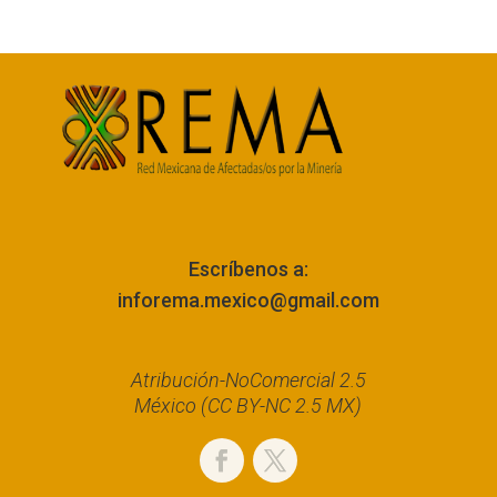
Escríbenos a:
inforema.mexico@gmail.com
Atribución-NoComercial 2.5
México (CC BY-NC 2.5 MX)