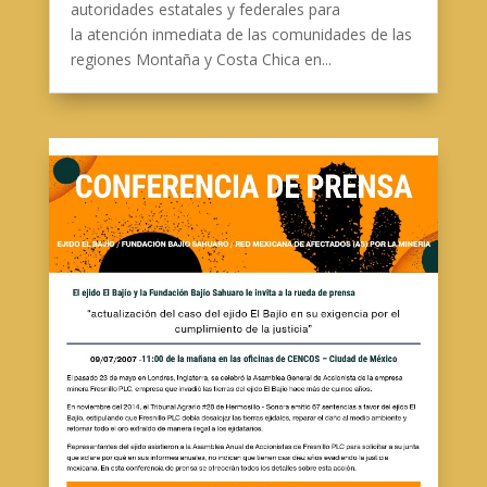
autoridades estatales y federales para
la atención inmediata de las comunidades de las
regiones Montaña y Costa Chica en...