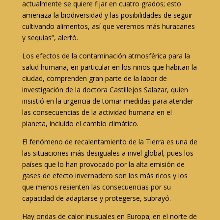
actualmente se quiere fijar en cuatro grados; esto
amenaza la biodiversidad y las posibilidades de seguir
cultivando alimentos, así que veremos más huracanes
y sequías”, alertó.
Los efectos de la contaminación atmosférica para la
salud humana, en particular en los niños que habitan la
ciudad, comprenden gran parte de la labor de
investigación de la doctora Castillejos Salazar, quien
insistió en la urgencia de tomar medidas para atender
las consecuencias de la actividad humana en el
planeta, incluido el cambio climático.
El fenómeno de recalentamiento de la Tierra es una de
las situaciones más desiguales a nivel global, pues los
países que lo han provocado por la alta emisión de
gases de efecto invernadero son los más ricos y los
que menos resienten las consecuencias por su
capacidad de adaptarse y protegerse, subrayó.
Hay ondas de calor inusuales en Europa; en el norte de