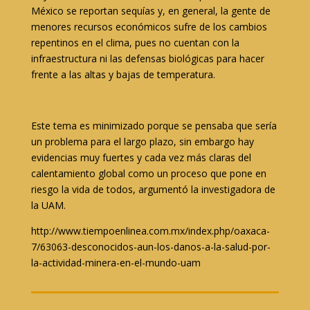
México se reportan sequías y, en general, la gente de
menores recursos económicos sufre de los cambios
repentinos en el clima, pues no cuentan con la
infraestructura ni las defensas biológicas para hacer
frente a las altas y bajas de temperatura.
Este tema es minimizado porque se pensaba que sería
un problema para el largo plazo, sin embargo hay
evidencias muy fuertes y cada vez más claras del
calentamiento global como un proceso que pone en
riesgo la vida de todos, argumentó la investigadora de
la UAM.
http://www.tiempoenlinea.com.mx/index.php/oaxaca-
7/63063-desconocidos-aun-los-danos-a-la-salud-por-
la-actividad-minera-en-el-mundo-uam