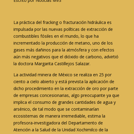
Escrito por Noticias MVS
La práctica del fracking o fracturación hidráulica es
impulsada por las nuevas políticas de extracción de
combustibles fósiles en el mundo, lo que ha
incrementado la producción de metano, uno de los
gases más dañinos para la atmósfera y con efectos
aún más negativos que el dióxido de carbono, advirtió
la doctora Margarita Castillejos Salazar.
La actividad minera de México se realiza en 25 por
ciento a cielo abierto y está prevista la aplicación de
dicho procedimiento en la extracción de oro por parte
de empresas concesionarias, algo preocupante ya que
implica el consumo de grandes cantidades de agua y
arsénico, de tal modo que se contaminarían
ecosistemas de manera irremediable, estima la
profesora-investigadora del Departamento de
Atención a la Salud de la Unidad Xochimilco de la