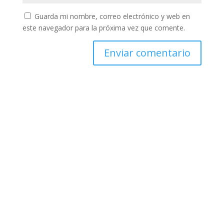
Guarda mi nombre, correo electrónico y web en
este navegador para la próxima vez que comente.