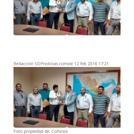
Redacción SDPnoticias.comvie 12 feb 2016 17:21
Foto propiedad de: Cortesía