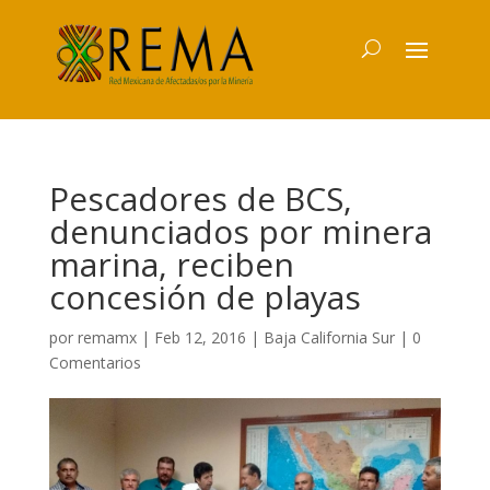
Pescadores de BCS,
denunciados por minera
marina, reciben
concesión de playas
por
remamx
|
Feb 12, 2016
|
Baja California Sur
|
0
Comentarios