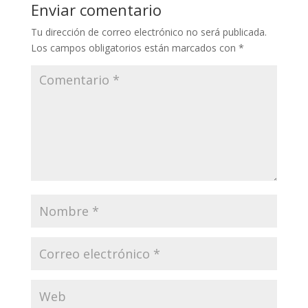
Enviar comentario
Tu dirección de correo electrónico no será publicada.
Los campos obligatorios están marcados con
*