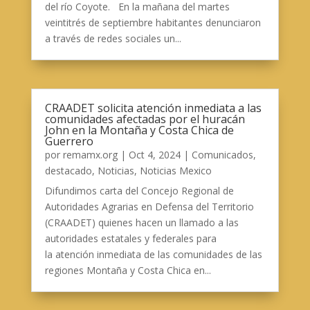
del río Coyote. En la mañana del martes
veintitrés de septiembre habitantes denunciaron
a través de redes sociales un...
CRAADET solicita atención inmediata a las
comunidades afectadas por el huracán
John en la Montaña y Costa Chica de
Guerrero
por
remamx.org
|
Oct 4, 2024
|
Comunicados
,
destacado
,
Noticias
,
Noticias Mexico
Difundimos carta del Concejo Regional de
Autoridades Agrarias en Defensa del Territorio
(CRAADET) quienes hacen un llamado a las
autoridades estatales y federales para
la atención inmediata de las comunidades de las
regiones Montaña y Costa Chica en...