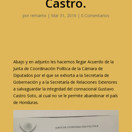
Castro.
por
remamx
|
Mar 31, 2016
|
0 Comentarios
Abajo y en adjunto les hacemos llegar Acuerdo de la
Junta de Coordinación Política de la Cámara de
Diputados por el que se exhorta a la Secretaría de
Gobernación y a la Secretaría de Relaciones Exteriores
a salvaguardar la integridad del connacional Gustavo
Castro Soto, al cual no se le permite abandonar el país
de Honduras.