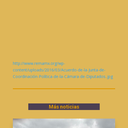
http://www.remamx.org/wp-
content/uploads/2016/03/Acuerdo-de-la-Junta-de-
Coordinación-Política-de-la-Cámara-de-Diputados..jpg
Más noticias