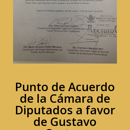
Punto de Acuerdo
de la Cámara de
Diputados a favor
de Gustavo