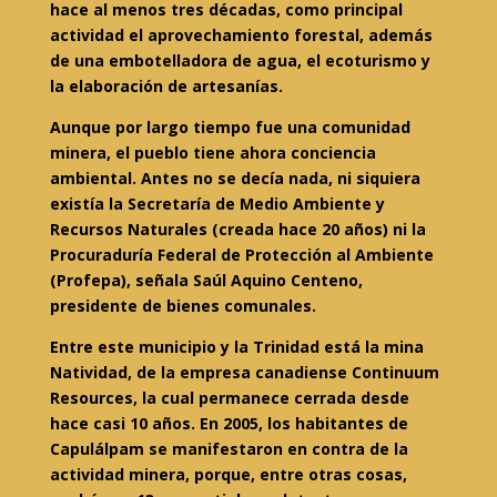
hace al menos tres décadas, como principal
actividad el aprovechamiento forestal, además
de una embotelladora de agua, el ecoturismo y
la elaboración de artesanías.
Aunque por largo tiempo fue una comunidad
minera, el pueblo tiene ahora conciencia
ambiental. Antes no se decía nada, ni siquiera
existía la Secretaría de Medio Ambiente y
Recursos Naturales (creada hace 20 años) ni la
Procuraduría Federal de Protección al Ambiente
(Profepa), señala Saúl Aquino Centeno,
presidente de bienes comunales.
Entre este municipio y la Trinidad está la mina
Natividad, de la empresa canadiense Continuum
Resources, la cual permanece cerrada desde
hace casi 10 años. En 2005, los habitantes de
Capulálpam se manifestaron en contra de la
actividad minera, porque, entre otras cosas,