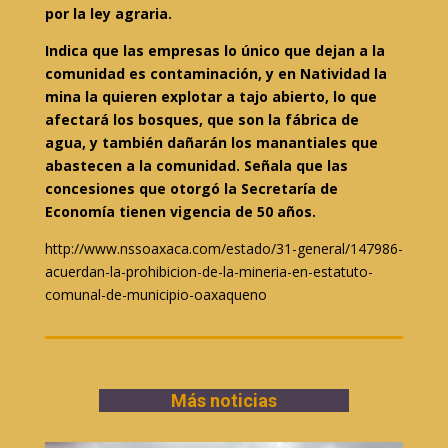
por la ley agraria.
Indica que las empresas lo único que dejan a la
comunidad es contaminación, y en Natividad la
mina la quieren explotar a tajo abierto, lo que
afectará los bosques, que son la fábrica de
agua, y también dañarán los manantiales que
abastecen a la comunidad. Señala que las
concesiones que otorgó la Secretaría de
Economía tienen vigencia de 50 años.
http://www.nssoaxaca.com/estado/31-general/147986-
acuerdan-la-prohibicion-de-la-mineria-en-estatuto-
comunal-de-municipio-oaxaqueno
Más noticias