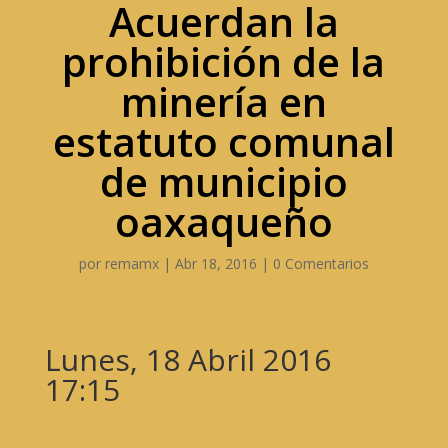
Acuerdan la
prohibición de la
minería en
estatuto comunal
de municipio
oaxaqueño
por
remamx
|
Abr 18, 2016
|
0 Comentarios
Lunes, 18 Abril 2016
17:15