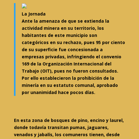
La Jornada
Ante la amenaza de que se extienda la
actividad minera en su territorio, los
habitantes de este municipio son
categóricos en su rechazo, pues 95 por ciento
de su superficie fue concesionada a
empresas privadas, infringiendo el convenio
169 de la Organización Internacional del
Trabajo (OIT), pues no fueron consultados.
Por ello establecieron la prohibición de la
minería en su estatuto comunal, aprobado
por unanimidad hace pocos días.
En esta zona de bosques de pino, encino y laurel,
donde todavía transitan pumas, jaguares,
venados y jabalís, los comuneros tienen, desde