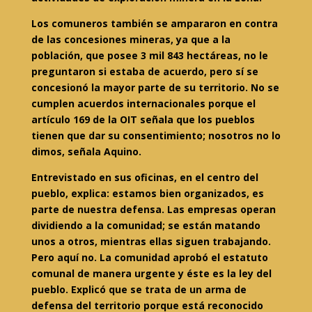
Los comuneros también se ampararon en contra
de las concesiones mineras, ya que a la
población, que posee 3 mil 843 hectáreas, no le
preguntaron si estaba de acuerdo, pero sí se
concesionó la mayor parte de su territorio. No se
cumplen acuerdos internacionales porque el
artículo 169 de la OIT señala que los pueblos
tienen que dar su consentimiento; nosotros no lo
dimos, señala Aquino.
Entrevistado en sus oficinas, en el centro del
pueblo, explica: estamos bien organizados, es
parte de nuestra defensa. Las empresas operan
dividiendo a la comunidad; se están matando
unos a otros, mientras ellas siguen trabajando.
Pero aquí no. La comunidad aprobó el estatuto
comunal de manera urgente y éste es la ley del
pueblo. Explicó que se trata de un arma de
defensa del territorio porque está reconocido