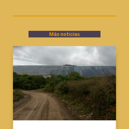
Más noticias