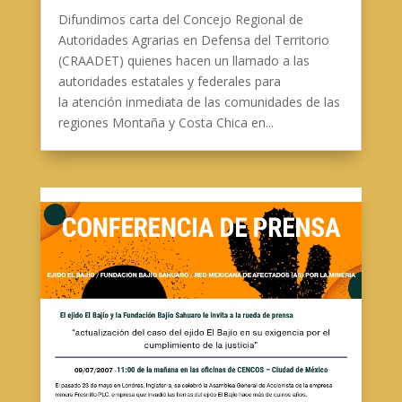
Difundimos carta del Concejo Regional de
Autoridades Agrarias en Defensa del Territorio
(CRAADET) quienes hacen un llamado a las
autoridades estatales y federales para
la atención inmediata de las comunidades de las
regiones Montaña y Costa Chica en...