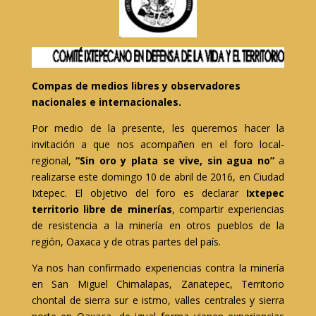
Compas de medios libres y observadores
nacionales e internacionales.
Por medio de la presente, les queremos hacer la
invitación a que nos acompañen en el foro local-
regional,
“Sin oro y plata se vive, sin agua no”
a
realizarse este domingo 10 de abril de 2016, en Ciudad
Ixtepec. El objetivo del foro es declarar
Ixtepec
territorio libre de minerías
, compartir experiencias
de resistencia a la minería en otros pueblos de la
región, Oaxaca y de otras partes del país.
Ya nos han confirmado experiencias contra la minería
en San Miguel Chimalapas, Zanatepec, Territorio
chontal de sierra sur e istmo, valles centrales y sierra