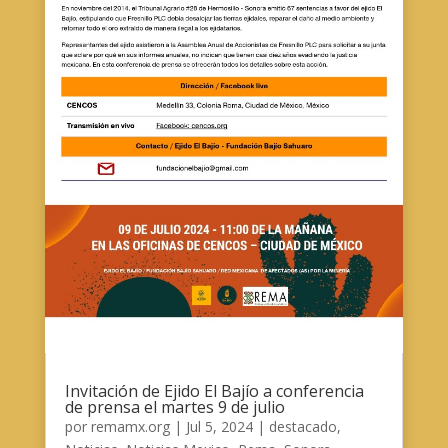
Invitación de Ejido El Bajío a conferencia
de prensa el martes 9 de julio
por
remamx.org
|
Jul 5, 2024
|
destacado
,