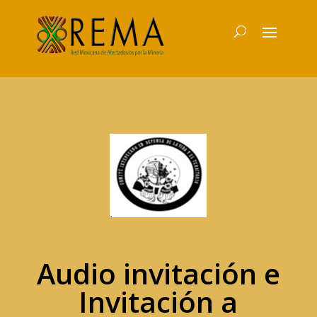
Audio invitación e
Invitación a