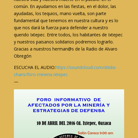
común. En ayudarnos en las fiestas, en el dolor, las
ayudadas, los tequios, mano vuelta, son parte
fundamental que tenemos en nuestra cultura y es lo
que nos dará la fuerza para defender a nuestro
querido Ixtepec. Entre todos, los habitantes de Ixtepec
y nuestros paisanos solidarios podremos lograrlo.
Gracias a nuestros herman@s de la Radio de Alvaro
Obregón
ESCUCHA EL AUDIO:
https://soundcloud.com/stiidxi-
charis/foro-mineria-ixtepec
—