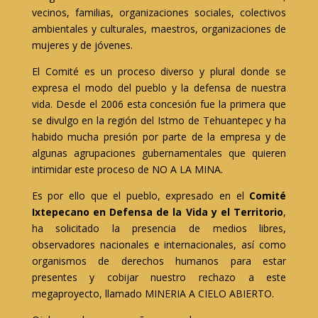
vecinos, familias, organizaciones sociales, colectivos
ambientales y culturales, maestros, organizaciones de
mujeres y de jóvenes.
El Comité es un proceso diverso y plural donde se
expresa el modo del pueblo y la defensa de nuestra
vida. Desde el 2006 esta concesión fue la primera que
se divulgo en la región del Istmo de Tehuantepec y ha
habido mucha presión por parte de la empresa y de
algunas agrupaciones gubernamentales que quieren
intimidar este proceso de NO A LA MINA.
Es por ello que el pueblo, expresado en el
Comité
Ixtepecano en Defensa de la Vida y el Territorio
,
ha solicitado la presencia de medios libres,
observadores nacionales e internacionales, así como
organismos de derechos humanos para estar
presentes y cobijar nuestro rechazo a este
megaproyecto, llamado MINERIA A CIELO ABIERTO.