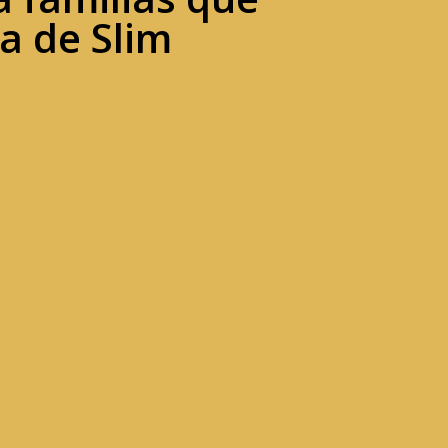
a de Slim