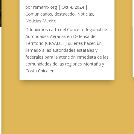
por
remamx.org
|
Oct 4, 2024
|
Comunicados
,
destacado
,
Noticias
,
Noticias Mexico
Difundimos carta del Concejo Regional de
Autoridades Agrarias en Defensa del
Territorio (CRAADET) quienes hacen un
llamado a las autoridades estatales y
federales para la atención inmediata de las
comunidades de las regiones Montaña y
Costa Chica en...