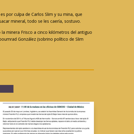
es por culpa de Carlos Slim y su mina, que
sacar mineral, todo se les caería
, sostuvo.
 la minera Frisco a cinco kilómetros del antiguo
Aboumrad González (sobrino político de Slim