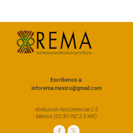
Escríbenos a:
inforema.mexico@gmail.com
Atribución-NoComercial 2.5
México (CC BY-NC 2.5 MX)