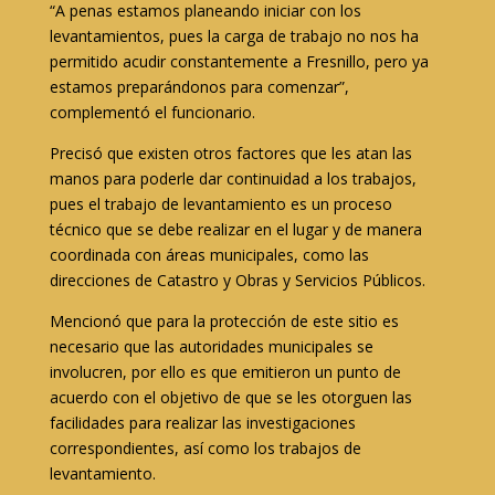
“A penas estamos planeando iniciar con los
levantamientos, pues la carga de trabajo no nos ha
permitido acudir constantemente a Fresnillo, pero ya
estamos preparándonos para comenzar”,
complementó el funcionario.
Precisó que existen otros factores que les atan las
manos para poderle dar continuidad a los trabajos,
pues el trabajo de levantamiento es un proceso
técnico que se debe realizar en el lugar y de manera
coordinada con áreas municipales, como las
direcciones de Catastro y Obras y Servicios Públicos.
Mencionó que para la protección de este sitio es
necesario que las autoridades municipales se
involucren, por ello es que emitieron un punto de
acuerdo con el objetivo de que se les otorguen las
facilidades para realizar las investigaciones
correspondientes, así como los trabajos de
levantamiento.