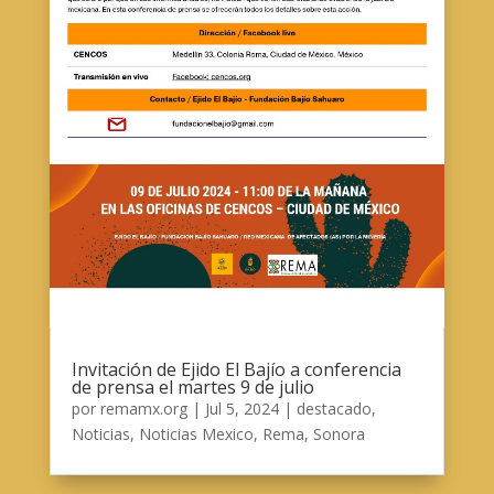
Invitación de Ejido El Bajío a conferencia
de prensa el martes 9 de julio
por
remamx.org
|
Jul 5, 2024
|
destacado
,
Noticias
,
Noticias Mexico
,
Rema
,
Sonora