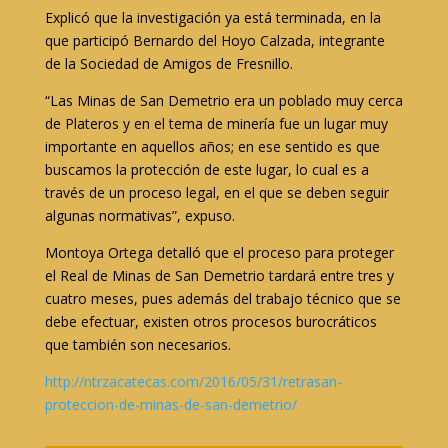
Explicó que la investigación ya está terminada, en la
que participó Bernardo del Hoyo Calzada, integrante
de la Sociedad de Amigos de Fresnillo.
“Las Minas de San Demetrio era un poblado muy cerca
de Plateros y en el tema de minería fue un lugar muy
importante en aquellos años; en ese sentido es que
buscamos la protección de este lugar, lo cual es a
través de un proceso legal, en el que se deben seguir
algunas normativas”, expuso.
Montoya Ortega detalló que el proceso para proteger
el Real de Minas de San Demetrio tardará entre tres y
cuatro meses, pues además del trabajo técnico que se
debe efectuar, existen otros procesos burocráticos
que también son necesarios.
http://ntrzacatecas.com/2016/
05/31/retrasan-
proteccion-de-
minas-de-san-demetrio/