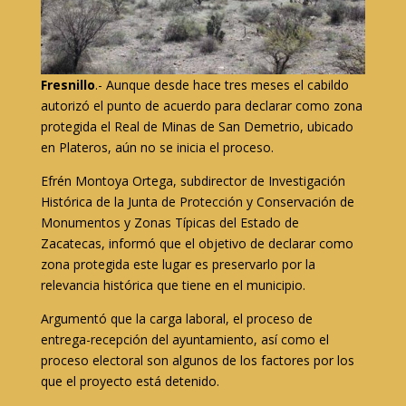
Fresnillo
.- Aunque desde hace tres meses el cabildo
autorizó el punto de acuerdo para declarar como zona
protegida el Real de Minas de San Demetrio, ubicado
en Plateros, aún no se inicia el proceso.
Efrén Montoya Ortega, subdirector de Investigación
Histórica de la Junta de Protección y Conservación de
Monumentos y Zonas Típicas del Estado de
Zacatecas, informó que el objetivo de declarar como
zona protegida este lugar es preservarlo por la
relevancia histórica que tiene en el municipio.
Argumentó que la carga laboral, el proceso de
entrega-recepción del ayuntamiento, así como el
proceso electoral son algunos de los factores por los
que el proyecto está detenido.