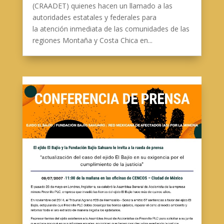
(CRAADET) quienes hacen un llamado a las
autoridades estatales y federales para
la atención inmediata de las comunidades de las
regiones Montaña y Costa Chica en...