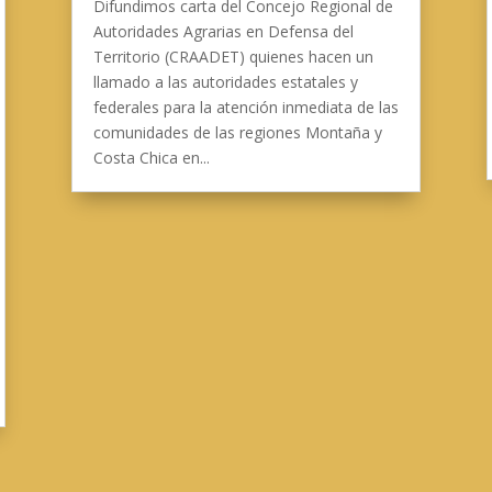
Difundimos carta del Concejo Regional de
Autoridades Agrarias en Defensa del
Territorio (CRAADET) quienes hacen un
llamado a las autoridades estatales y
federales para la atención inmediata de las
comunidades de las regiones Montaña y
Costa Chica en...