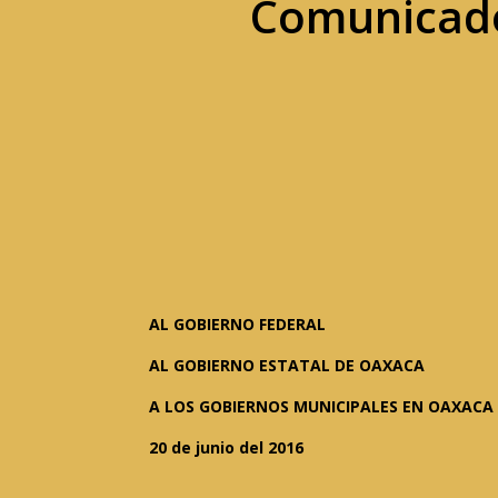
Comunicado
AL GOBIERNO FEDERAL
AL GOBIERNO ESTATAL DE OAXACA
A LOS GOBIERNOS MUNICIPALES EN OAXACA
20 de junio del 2016