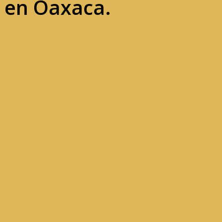
 en Oaxaca.