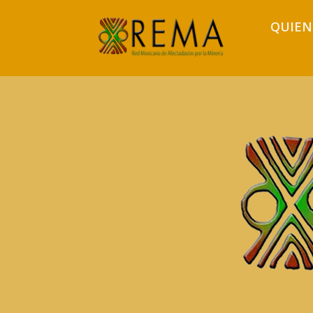
QUIEN