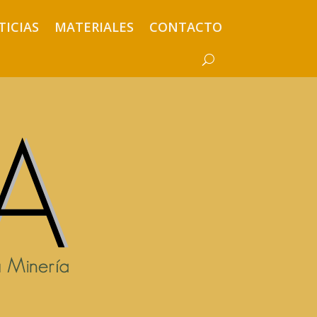
TICIAS
MATERIALES
CONTACTO