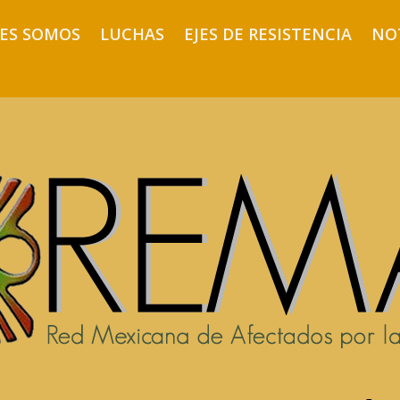
ES SOMOS
LUCHAS
EJES DE RESISTENCIA
NO