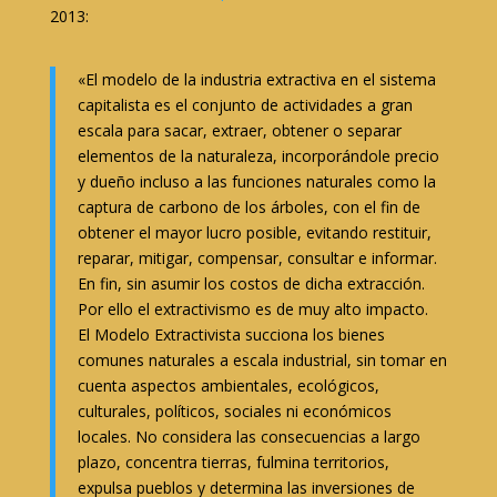
2013:
«El modelo de la industria extractiva en el sistema
capitalista es el conjunto de actividades a gran
escala para sacar, extraer, obtener o separar
elementos de la naturaleza, incorporándole precio
y dueño incluso a las funciones naturales como la
captura de carbono de los árboles, con el fin de
obtener el mayor lucro posible, evitando restituir,
reparar, mitigar, compensar, consultar e informar.
En fin, sin asumir los costos de dicha extracción.
Por ello el extractivismo es de muy alto impacto.
El Modelo Extractivista succiona los bienes
comunes naturales a escala industrial, sin tomar en
cuenta aspectos ambientales, ecológicos,
culturales, políticos, sociales ni económicos
locales. No considera las consecuencias a largo
plazo, concentra tierras, fulmina territorios,
expulsa pueblos y determina las inversiones de