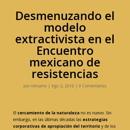
Desmenuzando el
modelo
extractivista en el
Encuentro
mexicano de
resistencias
por
remamx
|
Ago 2, 2016
|
0 Comentarios
El
cercamiento de la naturaleza
no es nuevo. Sin
embargo, en las últimas décadas las
estrategias
corporativas de apropiación del territorio
y de los