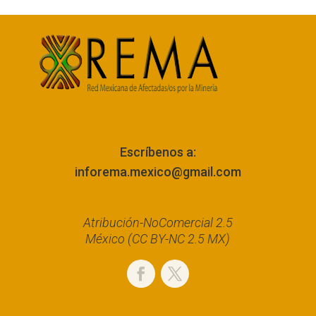
Escríbenos a:
inforema.mexico@gmail.com
Atribución-NoComercial 2.5
México (CC BY-NC 2.5 MX)