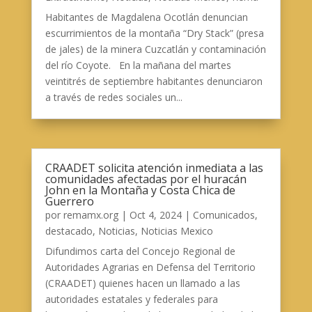
Habitantes de Magdalena Ocotlán denuncian
escurrimientos de la montaña “Dry Stack” (presa
de jales) de la minera Cuzcatlán y contaminación
del río Coyote. En la mañana del martes
veintitrés de septiembre habitantes denunciaron
a través de redes sociales un...
CRAADET solicita atención inmediata a las
comunidades afectadas por el huracán
John en la Montaña y Costa Chica de
Guerrero
por
remamx.org
|
Oct 4, 2024
|
Comunicados
,
destacado
,
Noticias
,
Noticias Mexico
Difundimos carta del Concejo Regional de
Autoridades Agrarias en Defensa del Territorio
(CRAADET) quienes hacen un llamado a las
autoridades estatales y federales para