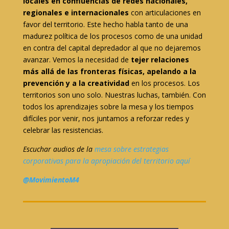
locales en confluencias de redes nacionales,
regionales e internacionales
con articulaciones en
favor del territorio. Este hecho habla tanto de una
madurez política de los procesos como de una unidad
en contra del capital depredador al que no dejaremos
avanzar. Vemos la necesidad de
tejer relaciones
más allá de las fronteras físicas, apelando a la
prevención y a la creatividad
en los procesos. Los
territorios son uno solo. Nuestras luchas, también. Con
todos los aprendizajes sobre la mesa y los tiempos
difíciles por venir, nos juntamos a reforzar redes y
celebrar las resistencias.
Escuchar audios de la
mesa sobre estrategias
corporativas para la apropiación del territorio aquí
@MovimientoM4