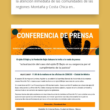
la atención inmediata de las comunidades de las
regiones Montaña y Costa Chica en...