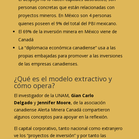
personas concretas que están relacionadas con
proyectos mineros. En México son 4 personas
quienes poseen el 9% del total del PBI mexicano.
El 69% de la inversión minera en México viene de
Canadá
La “diplomacia económica canadiense” usa a las
propias embajadas para promover a las inversiones
de las empresas canadienses.
¿Qué es el modelo extractivo y
cómo opera?
El investigador de la UNAM,
Gian Carlo
Delgado
y
Jennifer Moore
, de la asociación
canadiense Alerta Minera Canadá compartieron
algunos conceptos para apoyar en la reflexión.
El capital corporativo, tanto nacional como extranjero
ve los “proyectos de inversión” y por tanto las