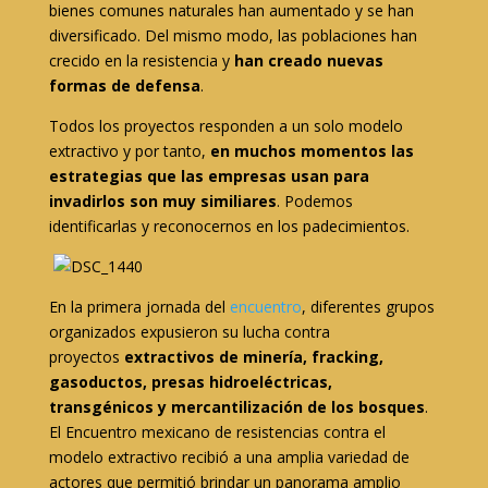
bienes comunes naturales han aumentado y se han
diversificado. Del mismo modo, las poblaciones han
crecido en la resistencia y
han creado nuevas
formas de defensa
.
Todos los proyectos responden a un solo modelo
extractivo y por tanto,
en muchos momentos las
estrategias que las empresas usan para
invadirlos son muy similiares
. Podemos
identificarlas y reconocernos en los padecimientos.
En la primera jornada del
encuentro
, diferentes grupos
organizados expusieron su lucha contra
proyectos
extractivos de minería, fracking,
gasoductos, presas hidroeléctricas,
transgénicos y mercantilización de los bosques
.
El Encuentro mexicano de resistencias contra el
modelo extractivo recibió a una amplia variedad de
actores que permitió brindar un panorama amplio