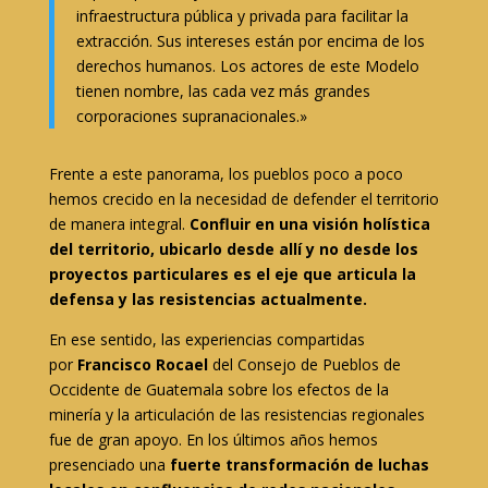
infraestructura pública y privada para facilitar la
extracción. Sus intereses están por encima de los
derechos humanos. Los actores de este Modelo
tienen nombre, las cada vez más grandes
corporaciones supranacionales.»
Frente a este panorama, los pueblos poco a poco
hemos crecido en la necesidad de defender el territorio
de manera integral.
Confluir en una visión holística
del territorio, ubicarlo desde allí y no desde los
proyectos particulares es el eje que articula la
defensa y las resistencias actualmente.
En ese sentido, las experiencias compartidas
por
Francisco Rocael
del Consejo de Pueblos de
Occidente de Guatemala sobre los efectos de la
minería y la articulación de las resistencias regionales
fue de gran apoyo. En los últimos años hemos
presenciado una
fuerte transformación de luchas