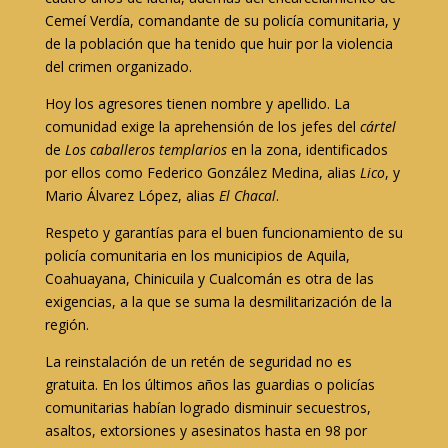
Cemeí Verdía, comandante de su policía comunitaria, y
de la población que ha tenido que huir por la violencia
del crimen organizado.
Hoy los agresores tienen nombre y apellido. La
comunidad exige la aprehensión de los jefes del
cártel
de
Los caballeros templarios
en la zona, identificados
por ellos como Federico González Medina, alias
Lico
, y
Mario Álvarez López, alias
El Chacal
.
Respeto y garantías para el buen funcionamiento de su
policía comunitaria en los municipios de Aquila,
Coahuayana, Chinicuila y Cualcomán es otra de las
exigencias, a la que se suma la desmilitarización de la
región.
La reinstalación de un retén de seguridad no es
gratuita. En los últimos años las guardias o policías
comunitarias habían logrado disminuir secuestros,
asaltos, extorsiones y asesinatos hasta en 98 por