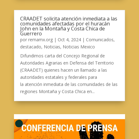
CRAADET solicita atención inmediata a las
comunidades afectadas por el huracán
John en la Montaña y Costa Chica de
Guerrero
por
remamx.org
|
Oct 4, 2024
|
Comunicados
,
destacado
,
Noticias
,
Noticias Mexico
Difundimos carta del Concejo Regional de
Autoridades Agrarias en Defensa del Territorio
(CRAADET) quienes hacen un llamado a las
autoridades estatales y federales para
la atención inmediata de las comunidades de las
regiones Montaña y Costa Chica en...