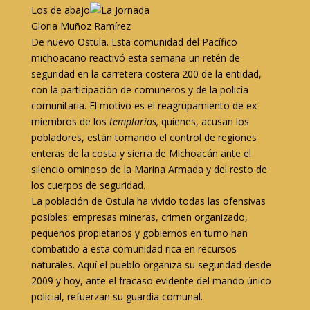
Los de abajo
Gloria Muñoz Ramírez
De nuevo Ostula. Esta comunidad del Pacífico
michoacano reactivó esta semana un retén de
seguridad en la carretera costera 200 de la entidad,
con la participación de comuneros y de la policía
comunitaria. El motivo es el reagrupamiento de ex
miembros de los
templarios,
quienes, acusan los
pobladores, están tomando el control de regiones
enteras de la costa y sierra de Michoacán ante el
silencio ominoso
de la Marina Armada y del resto de
los cuerpos de seguridad.
La población de Ostula ha vivido todas las ofensivas
posibles: empresas mineras, crimen organizado,
pequeños propietarios y gobiernos en turno han
combatido a esta comunidad rica en recursos
naturales. Aquí el pueblo organiza su seguridad desde
2009 y hoy, ante el
fracaso evidente del mando único
policial
, refuerzan su guardia comunal.