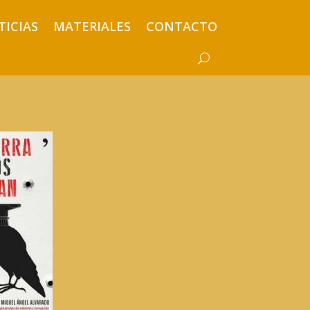
TICIAS
MATERIALES
CONTACTO