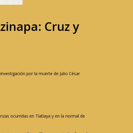
zinapa: Cruz y
investigación por la muerte de Julio César
nzas ocurridas en Tlatlaya y en la normal de