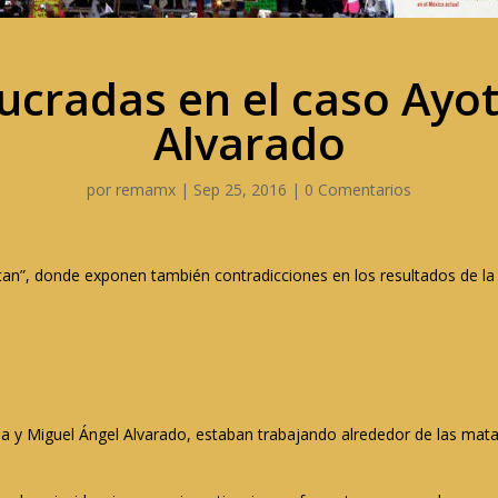
ucradas en el caso Ayot
Alvarado
por
remamx
|
Sep 25, 2016
|
0 Comentarios
tan”, donde exponen también contradicciones en los resultados de la 
na y Miguel Ángel Alvarado, estaban trabajando alrededor de las mata