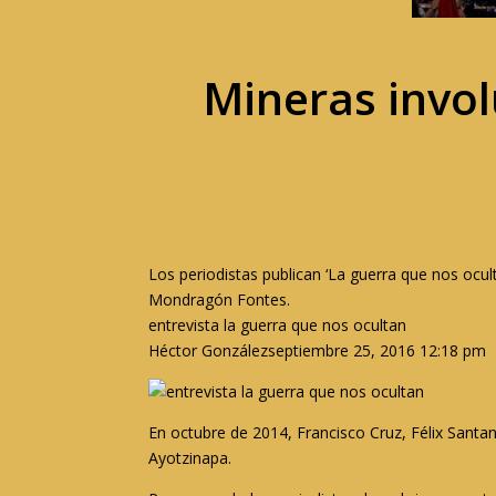
Mineras invol
Los periodistas publican ‘La guerra que nos ocul
Mondragón Fontes.
entrevista la guerra que nos ocultan
Héctor Gonzálezseptiembre 25, 2016 12:18 pm
En octubre de 2014, Francisco Cruz, Félix Santa
Ayotzinapa.