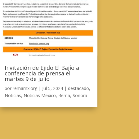
Invitación de Ejido El Bajío a
conferencia de prensa el
martes 9 de julio
por
remamx.org
|
Jul 5, 2024
|
destacado
,
Noticias
,
Noticias Mexico
,
Rema
,
Sonora