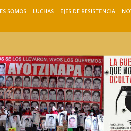
ES SOMOS
LUCHAS
EJES DE RESISTENCIA
NO