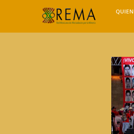
QUIEN