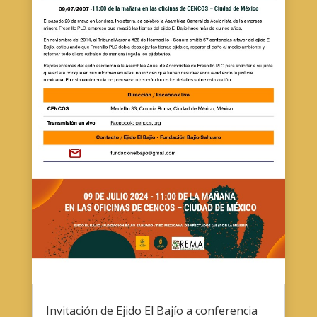
Invitación de Ejido El Bajío a conferencia