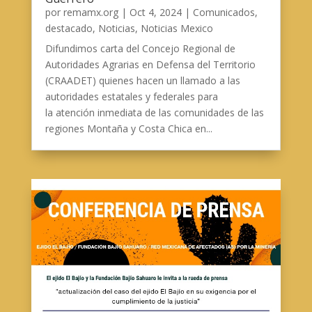
por
remamx.org
|
Oct 4, 2024
|
Comunicados
,
destacado
,
Noticias
,
Noticias Mexico
Difundimos carta del Concejo Regional de
Autoridades Agrarias en Defensa del Territorio
(CRAADET) quienes hacen un llamado a las
autoridades estatales y federales para
la atención inmediata de las comunidades de las
regiones Montaña y Costa Chica en...