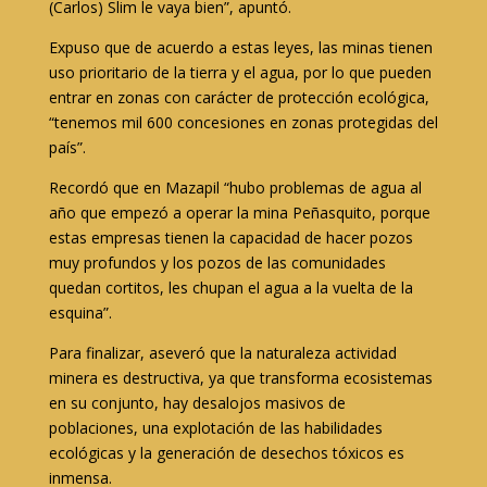
(Carlos) Slim le vaya bien”, apuntó.
Expuso que de acuerdo a estas leyes, las minas tienen
uso prioritario de la tierra y el agua, por lo que pueden
entrar en zonas con carácter de protección ecológica,
“tenemos mil 600 concesiones en zonas protegidas del
país”.
Recordó que en Mazapil “hubo problemas de agua al
año que empezó a operar la mina Peñasquito, porque
estas empresas tienen la capacidad de hacer pozos
muy profundos y los pozos de las comunidades
quedan cortitos, les chupan el agua a la vuelta de la
esquina”.
Para finalizar, aseveró que la naturaleza actividad
minera es destructiva, ya que transforma ecosistemas
en su conjunto, hay desalojos masivos de
poblaciones, una explotación de las habilidades
ecológicas y la generación de desechos tóxicos es
inmensa.