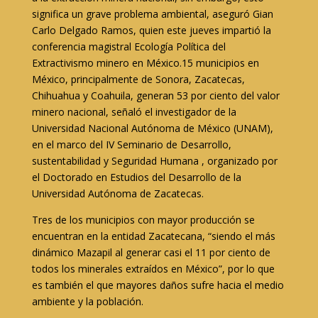
significa un grave problema ambiental, aseguró Gian
Carlo Delgado Ramos, quien este jueves impartió la
conferencia magistral Ecología Política del
Extractivismo minero en México.15 municipios en
México, principalmente de Sonora, Zacatecas,
Chihuahua y Coahuila, generan 53 por ciento del valor
minero nacional, señaló el investigador de la
Universidad Nacional Autónoma de México (UNAM),
en el marco del IV Seminario de Desarrollo,
sustentabilidad y Seguridad Humana , organizado por
el Doctorado en Estudios del Desarrollo de la
Universidad Autónoma de Zacatecas.
Tres de los municipios con mayor producción se
encuentran en la entidad Zacatecana, “siendo el más
dinámico Mazapil al generar casi el 11 por ciento de
todos los minerales extraídos en México”, por lo que
es también el que mayores daños sufre hacia el medio
ambiente y la población.