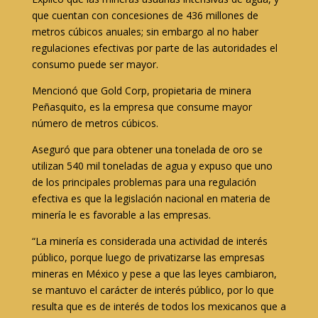
que cuentan con concesiones de 436 millones de
metros cúbicos anuales; sin embargo al no haber
regulaciones efectivas por parte de las autoridades el
consumo puede ser mayor.
Mencionó que Gold Corp, propietaria de minera
Peñasquito, es la empresa que consume mayor
número de metros cúbicos.
Aseguró que para obtener una tonelada de oro se
utilizan 540 mil toneladas de agua y expuso que uno
de los principales problemas para una regulación
efectiva es que la legislación nacional en materia de
minería le es favorable a las empresas.
“La minería es considerada una actividad de interés
público, porque luego de privatizarse las empresas
mineras en México y pese a que las leyes cambiaron,
se mantuvo el carácter de interés público, por lo que
resulta que es de interés de todos los mexicanos que a