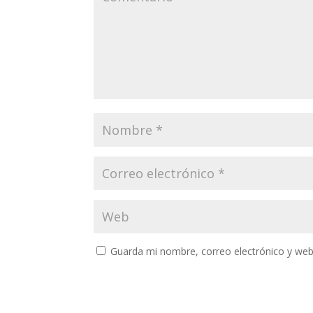
Guarda mi nombre, correo electrónico y web